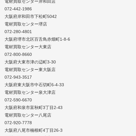
電材買取センター岸和田店
072-442-1986
大阪府岸和田市下松町5042
電材買取センター堺店
072-280-4801
大阪府堺市北区百舌鳥赤畑町1-8-6
電材買取センター大東店
072-800-8660
大阪府大東市津の辺町3-30
電材買取センター東大阪店
072-943-3517
大阪府東大阪市中石切町6-4-33
電材買取センター泉大津店
072-590-6670
大阪府和泉市富秋町3丁目2-43
電材買取センター八尾店
072-920-7778
大阪府八尾市楠根町4丁目26-3