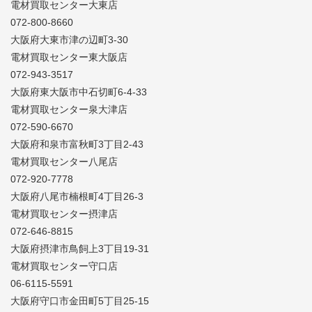
電材買取センター大東店
072-800-8660
大阪府大東市津の辺町3-30
電材買取センター東大阪店
072-943-3517
大阪府東大阪市中石切町6-4-33
電材買取センター泉大津店
072-590-6670
大阪府和泉市富秋町3丁目2-43
電材買取センター八尾店
072-920-7778
大阪府八尾市楠根町4丁目26-3
電材買取センター摂津店
072-646-8815
大阪府摂津市鳥飼上3丁目19-31
電材買取センター守口店
06-6115-5591
大阪府守口市金田町5丁目25-15