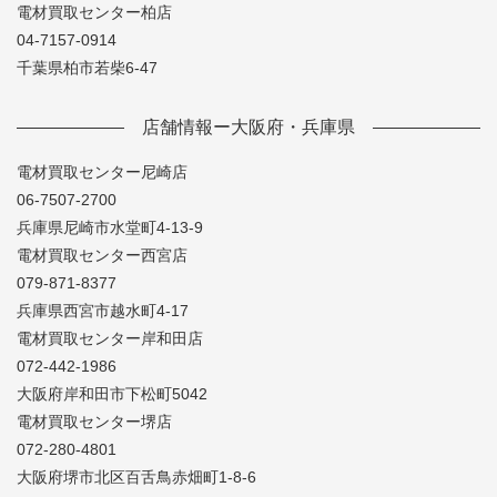
電材買取センター柏店
04-7157-0914
千葉県柏市若柴6-47
店舗情報ー大阪府・兵庫県
電材買取センター尼崎店
06-7507-2700
兵庫県尼崎市水堂町4-13-9
電材買取センター西宮店
079-871-8377
兵庫県西宮市越水町4-17
電材買取センター岸和田店
072-442-1986
大阪府岸和田市下松町5042
電材買取センター堺店
072-280-4801
大阪府堺市北区百舌鳥赤畑町1-8-6