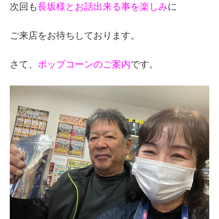
次回も
長坂様とお話出来る事を楽しみ
に
ご来店をお待ちしております。
さて、
ポップコーンのご案内
です。