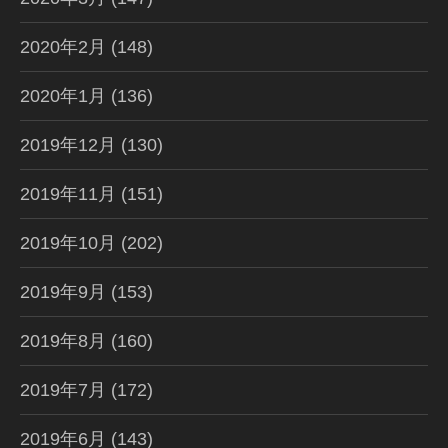
2020年2月
(148)
2020年1月
(136)
2019年12月
(130)
2019年11月
(151)
2019年10月
(202)
2019年9月
(153)
2019年8月
(160)
2019年7月
(172)
2019年6月
(143)