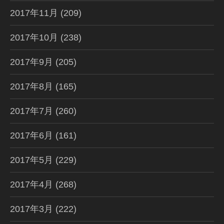
2017年11月
(209)
2017年10月
(238)
2017年9月
(205)
2017年8月
(165)
2017年7月
(260)
2017年6月
(161)
2017年5月
(229)
2017年4月
(268)
2017年3月
(222)