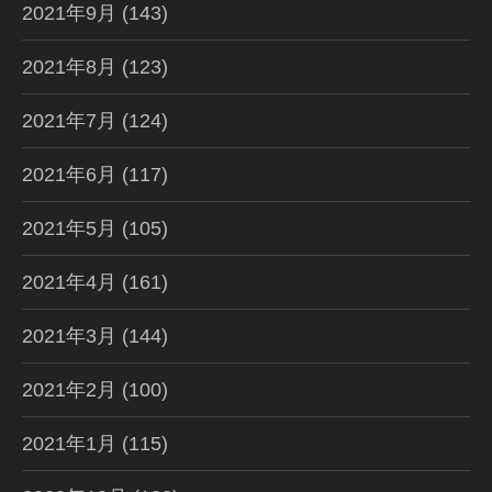
2021年9月
(143)
2021年8月
(123)
2021年7月
(124)
2021年6月
(117)
2021年5月
(105)
2021年4月
(161)
2021年3月
(144)
2021年2月
(100)
2021年1月
(115)