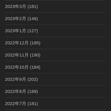
2023年3月
(181)
2023年2月
(146)
2023年1月
(127)
2022年12月
(185)
2022年11月
(190)
2022年10月
(184)
2022年9月
(202)
2022年8月
(189)
2022年7月
(181)