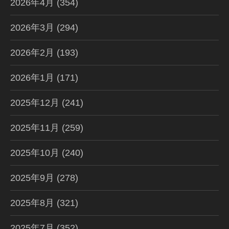
2026年4月
(354)
2026年3月
(294)
2026年2月
(193)
2026年1月
(171)
2025年12月
(241)
2025年11月
(259)
2025年10月
(240)
2025年9月
(278)
2025年8月
(321)
2025年7月
(352)