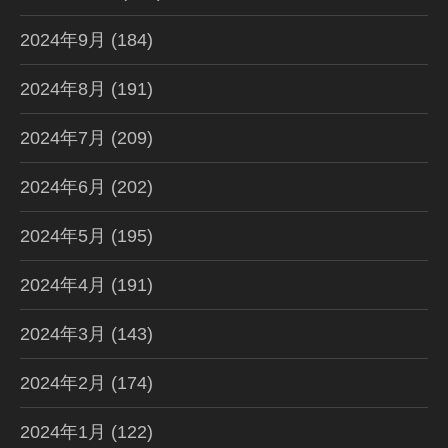
2024年9月
(184)
2024年8月
(191)
2024年7月
(209)
2024年6月
(202)
2024年5月
(195)
2024年4月
(191)
2024年3月
(143)
2024年2月
(174)
2024年1月
(122)