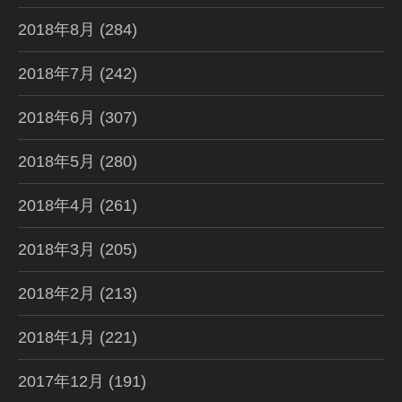
2018年8月
(284)
2018年7月
(242)
2018年6月
(307)
2018年5月
(280)
2018年4月
(261)
2018年3月
(205)
2018年2月
(213)
2018年1月
(221)
2017年12月
(191)