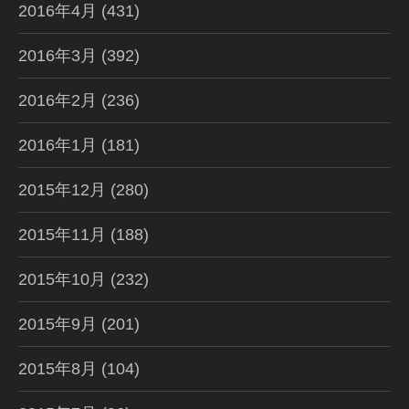
2016年4月
(431)
2016年3月
(392)
2016年2月
(236)
2016年1月
(181)
2015年12月
(280)
2015年11月
(188)
2015年10月
(232)
2015年9月
(201)
2015年8月
(104)