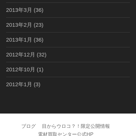
2013年3月
(36)
2013年2月
(23)
2013年1月
(36)
2012年12月
(32)
2012年10月
(1)
2012年1月
(3)
ブログ
目からウロコ？！限定公開情報
電材買取センター公式HP