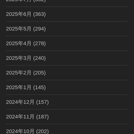
2025年6月
(363)
2025年5月
(294)
2025年4月
(278)
2025年3月
(240)
2025年2月
(205)
2025年1月
(145)
2024年12月
(157)
2024年11月
(187)
2024年10月
(202)