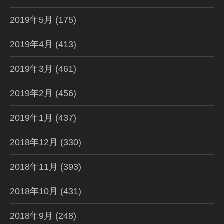
2019年5月
(175)
2019年4月
(413)
2019年3月
(461)
2019年2月
(456)
2019年1月
(437)
2018年12月
(330)
2018年11月
(393)
2018年10月
(431)
2018年9月
(248)