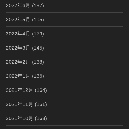
2022年6月
(197)
2022年5月
(195)
2022年4月
(179)
2022年3月
(145)
2022年2月
(138)
2022年1月
(136)
2021年12月
(164)
2021年11月
(151)
2021年10月
(163)