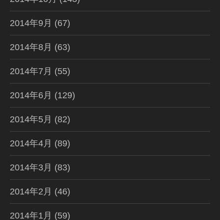
2014年9月
(67)
2014年8月
(63)
2014年7月
(55)
2014年6月
(129)
2014年5月
(82)
2014年4月
(89)
2014年3月
(83)
2014年2月
(46)
2014年1月
(59)