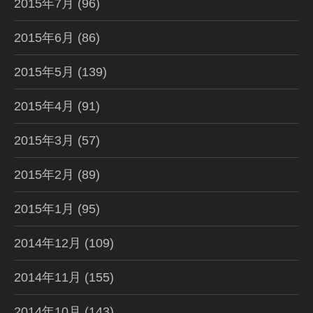
2015年7月
(96)
2015年6月
(86)
2015年5月
(139)
2015年4月
(91)
2015年3月
(57)
2015年2月
(89)
2015年1月
(95)
2014年12月
(109)
2014年11月
(155)
2014年10月
(143)