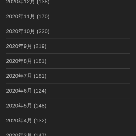
2020年12月
(138)
2020年11月
(170)
2020年10月
(220)
2020年9月
(219)
2020年8月
(181)
2020年7月
(181)
2020年6月
(124)
2020年5月
(148)
2020年4月
(132)
2020年3月
(147)