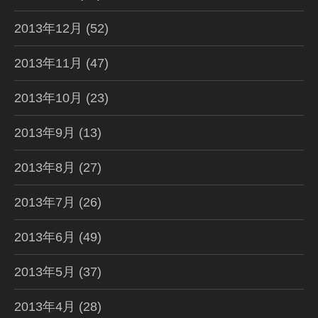
2013年12月
(52)
2013年11月
(47)
2013年10月
(23)
2013年9月
(13)
2013年8月
(27)
2013年7月
(26)
2013年6月
(49)
2013年5月
(37)
2013年4月
(28)