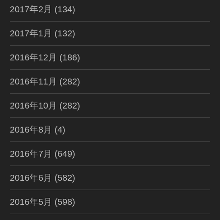
2017年2月
(134)
2017年1月
(132)
2016年12月
(186)
2016年11月
(282)
2016年10月
(282)
2016年8月
(4)
2016年7月
(649)
2016年6月
(582)
2016年5月
(598)