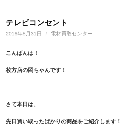
テレビコンセント
2016年5月31日
/
電材買取センター
こんばんは！
枚方店の岡ちゃんです！
さて本日は、
先日買い取ったばかりの商品をご紹介します！