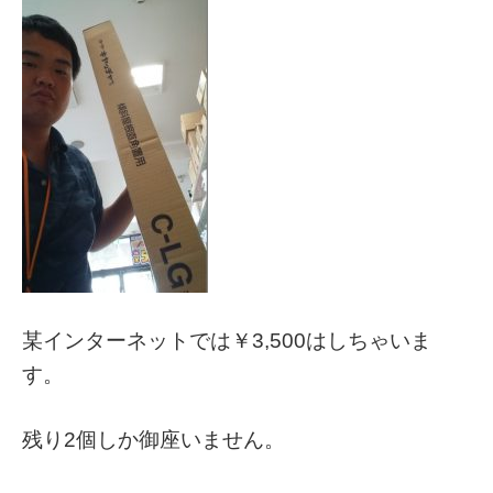
某インターネットでは￥3,500はしちゃいま
す。
残り2個しか御座いません。