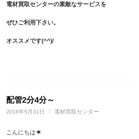
電材買取センターの素敵なサービスを
ぜひご利用下さい。
オススメです(^^)/
配管2分4分～
2016年5月31日
/
電材買取センター
こんにちは☀