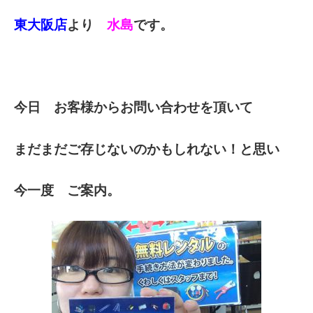
東大阪店
より
水島
です。
今日 お客様からお問い合わせを頂いて
まだまだご存じないのかもしれない！と思い
今一度 ご案内。