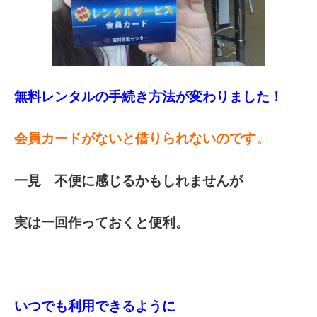
無料レンタルの手続き方法が変わりました！
会員カードがないと借りられないのです。
一見 不便に感じるかもしれませんが
実は一回作っておくと便利。
いつでも利用できるように