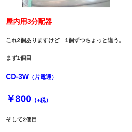
屋内用3分配器
これ2個ありますけど 1個ずつちょっと違う。
まず1個目
CD-3W
（片電通）
￥800
（+税）
そして2個目