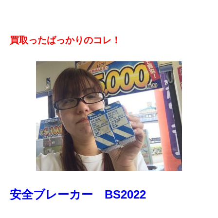
買取ったばっかりのコレ！
安全ブレーカー BS2022