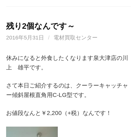
残り2個なんです～
2016年5月31日
/
電材買取センター
休みになると外食したくなります泉大津店の川
上 雄平です。
さて本日ご紹介するのは、クーラーキャッチャ
ー傾斜屋根直角用C-LG型です。
お値段なんと￥2,200（+税）なんです！