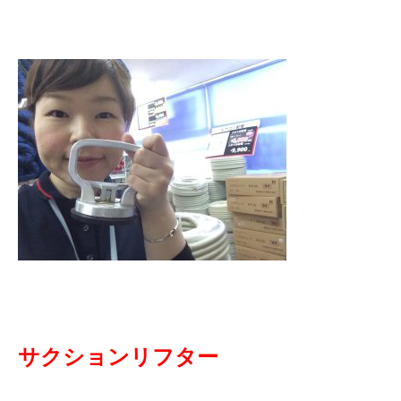
サクションリフター