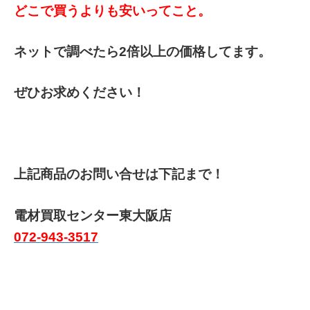
どこで買うよりも安いってこと。
ネットで調べたら2倍以上の価格してます。
ぜひお求めください！
上記商品のお問い合せは下記まで！
電材買取センター東大阪店
072-943-3517