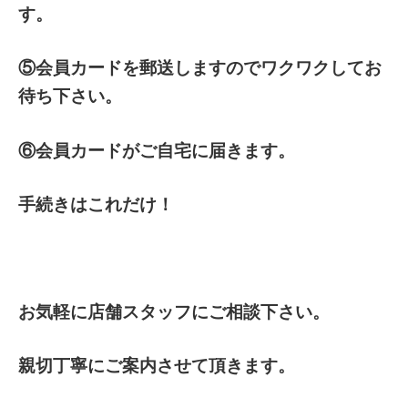
す。
⑤会員カードを郵送しますのでワクワクしてお
待ち下さい。
⑥会員カードがご自宅に届きます。
手続きはこれだけ！
お気軽に店舗スタッフにご相談下さい。
親切丁寧にご案内させて頂きます。