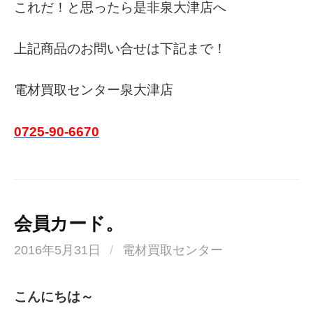
これだ！と思ったら是非泉大津店へ
上記商品のお問い合せは下記まで！
電材買取センター泉大津店
0725-90-6670
会員カード。
2016年5月31日
/
電材買取センター
こんにちは～