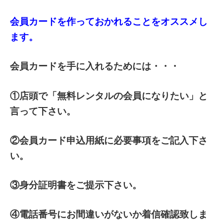
会員カードを作っておかれることをオススメし
ます。
会員カードを手に入れるためには・・・
①店頭で「無料レンタルの会員になりたい」と
言って下さい。
②会員カード申込用紙に必要事項をご記入下さ
い。
③身分証明書をご提示下さい。
④電話番号にお間違いがないか着信確認致しま