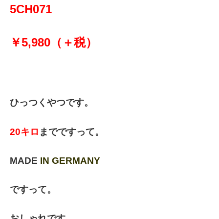
5CH071
￥5,980（＋税）
ひっつくやつです。
20キロ
までですって。
MADE
IN GERMANY
ですって。
おしゃれです。