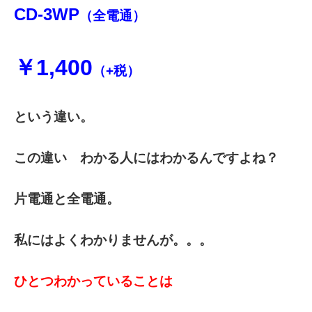
CD-3WP
（全電通）
￥1,400
（+税）
という違い。
この違い わかる人にはわかるんですよね？
片電通と全電通。
私にはよくわかりませんが。。。
ひとつわかっていることは