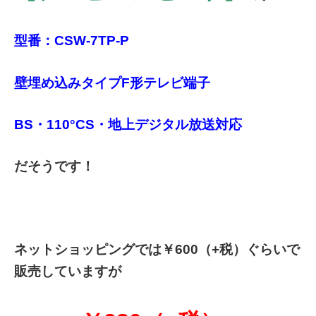
型番：CSW-7TP-P
壁埋め込みタイプF形テレビ端子
BS・110°CS・地上デジタル放送対応
だそうです！
ネットショッピングでは￥600（+税）ぐらいで
販売していますが