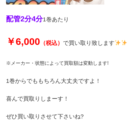
配管2分4分
1巻あたり
￥6,000
（税込）
で買い取り致します
※メーカー・状態によって買取額は変動します!
1巻からでももちろん大丈夫ですよ！
喜んで買取りしまーす！
ぜひ買い取りさせて下さいね?