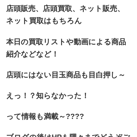
店頭販売、店頭買取、ネット販売、
ネット買取はもちろん
本日の買取リストや動画による商品
紹介などなど！
店頭にはない目玉商品も目白押し～
えっ！？知らなかった！
って情報も満載～????