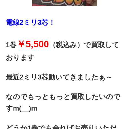
電線2ミリ3芯！
￥5,500
1巻
（税込み）で買取して
おります
最近2ミリ3芯動いてきましたぁ～
なのでもっともっと買取したいので
すm(__)m
どうか1巻でも余ればお売りいただ