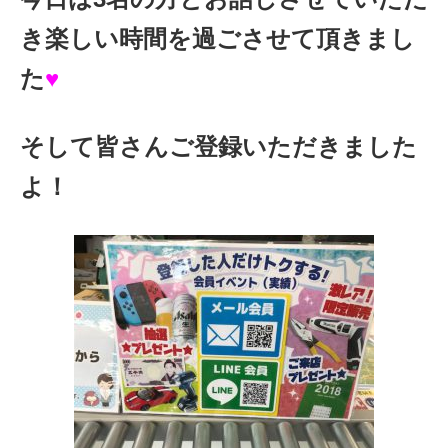
き楽しい時間を過ごさせて頂きまし
た
♥
そして皆さんご登録いただきました
よ！