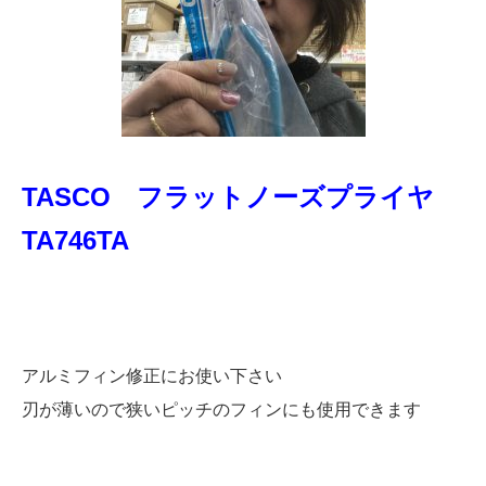
TASCO フラットノーズプライヤ
TA746TA
アルミフィン修正にお使い下さい
刃が薄いので狭いピッチのフィンにも使用できます