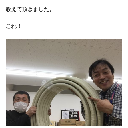
教えて頂きました。
これ！