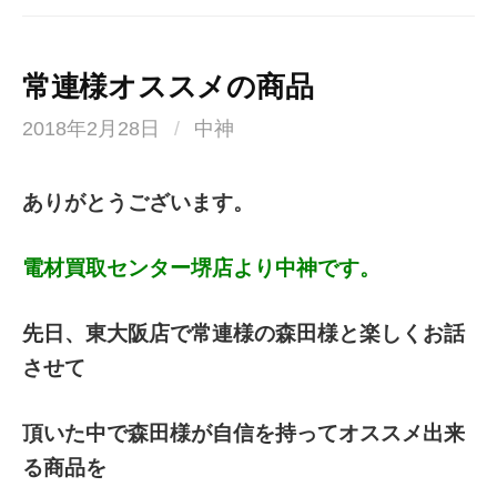
常連様オススメの商品
2018年2月28日
/
中神
ありがとうございます。
電材買取センター堺店より中神です。
先日、東大阪店で常連様の森田様と楽しくお話
させて
頂いた中で森田様が自信を持ってオススメ出来
る商品を