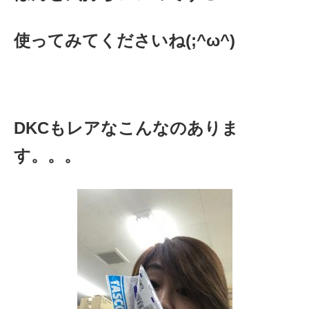
使ってみてくださいね(;^ω^)
DKCもレアなこんなのありま
す。。。