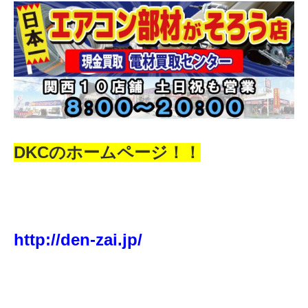
DKCのホームページ！！
http://den-zai.jp/