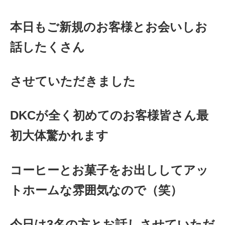
本日もご新規のお客様とお会いしお
話したくさん
させていただきました
DKCが全く初めてのお客様皆さん最
初大体驚かれます
コーヒーとお菓子をお出ししてアッ
トホームな雰囲気なので（笑）
今日は3名の方とお話しさせていただ