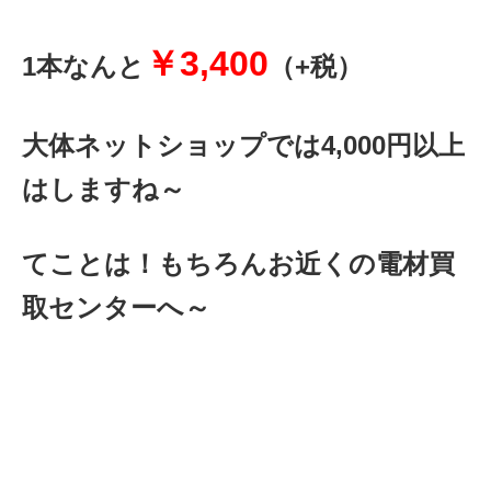
￥3,400
1本なんと
（+税）
大体ネットショップでは4,000円以上
はしますね～
てことは！もちろんお近くの電材買
取センターへ～