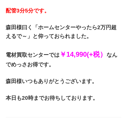
配管3分5分です。
森田様曰く「ホームセンターやったら2万円超
えるで～」と仰っておられました。
￥14,990(+税）
電材買取センターでは
なん
でめっさお得です。
森田様いつもありがとうございます。
本日も20時までお待ちしております。