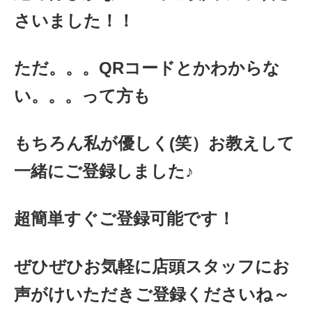
さいました！！
ただ。。。QRコードとかわからな
い。。。って方も
もちろん私が優しく(笑）お教えして
一緒にご登録しました♪
超簡単すぐご登録可能です！
ぜひぜひお気軽に店頭スタッフにお
声がけいただきご登録くださいね～