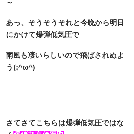
～
あっ、そうそうそれと今晩から明日
にかけて爆弾低気圧で
雨風も凄いらしいので飛ばされぬよ
う(;^ω^)
さてさてこちらは爆弾低気圧ではな