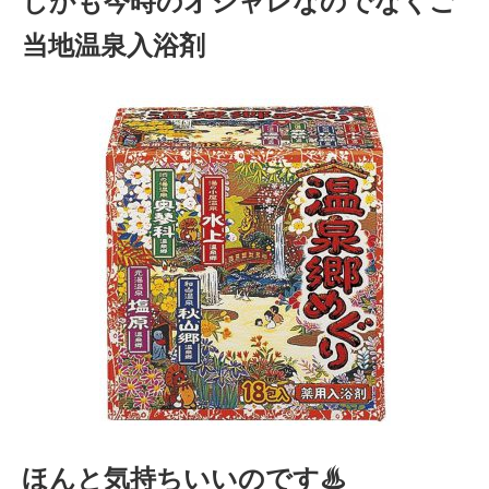
しかも今時のオシャレなのでなくご
当地温泉入浴剤
ほんと気持ちいいのです♨