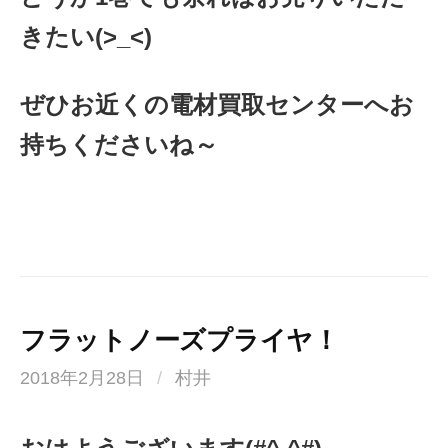
きたい(>_<)
ぜひお近くの電材買取センターへお
持ちくださいね～
フラットノーズプライヤ！
2018年2月28日
/
村井