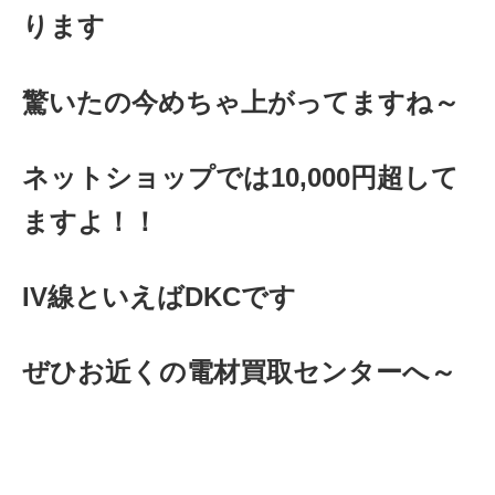
ります
驚いたの今めちゃ上がってますね～
ネットショップでは10,000円超して
ますよ！！
IV線といえばDKCです
ぜひお近くの電材買取センターへ～