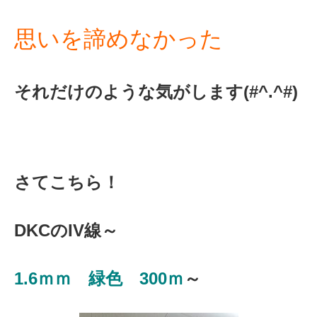
思いを諦めなかった
それだけのような気がします(#^.^#)
さてこちら！
DKCのIV線～
1.6ｍｍ 緑色 300ｍ
～