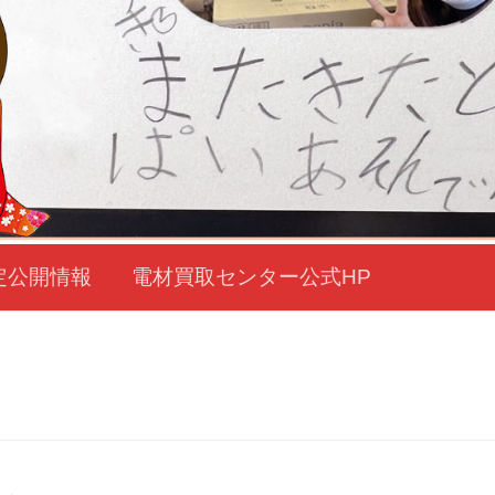
定公開情報
電材買取センター公式HP