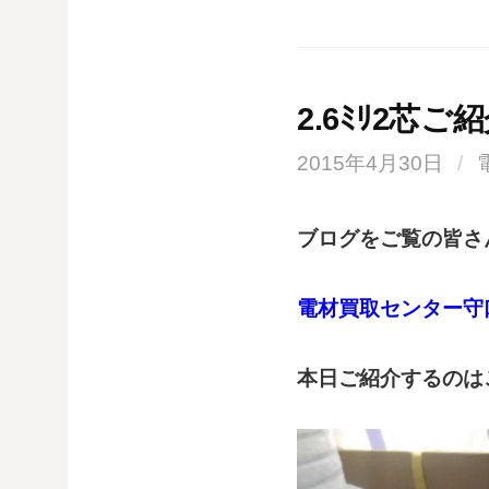
2.6ﾐﾘ2芯ご
2015年4月30日
/
ブログをご覧の皆さん
電材買取センター守
本日ご紹介するのは