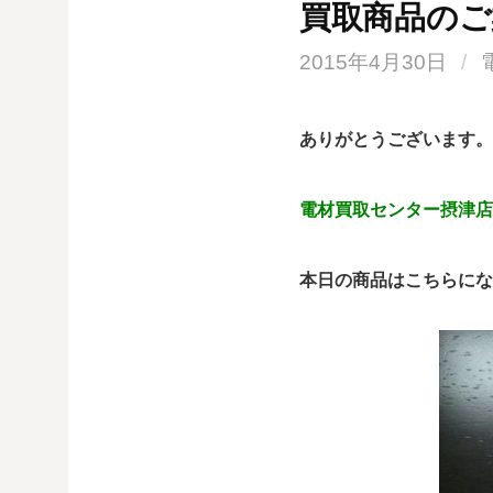
買取商品のご
2015年4月30日
/
ありがとうございます。
電材買取センター摂津店
本日の商品はこちらにな