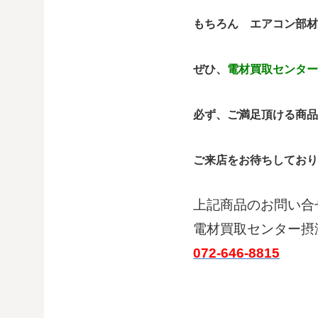
もちろん エアコン部材
ぜひ、
電材買取センター
必ず、ご満足頂ける商品
ご来店をお待ちしており
上記商品のお問い合
電材買取センター摂
072-646-8815