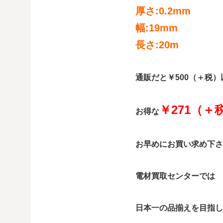
厚さ:0.2mm
幅:19mm
長さ:20m
通販だと￥500（＋税
￥271（＋
お得な
お早めにお買い求め下さ
電材買取センターでは 
日本一の品揃えを目指し