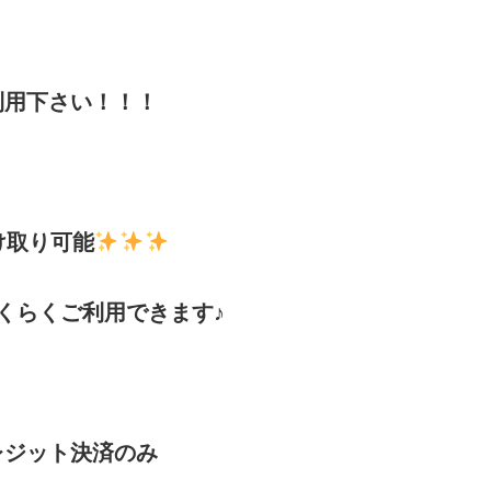
利用下さい！！！
け取り可能
くらくご利用できます♪
！
ジット決済のみ