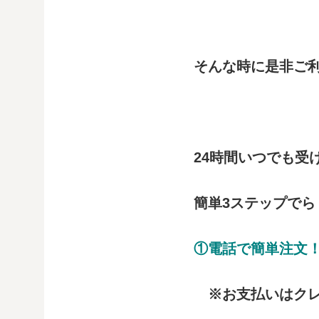
そんな時に是非ご
24時間いつでも受
簡単3ステップでら
①電話で簡単注文
※お支払いはクレ