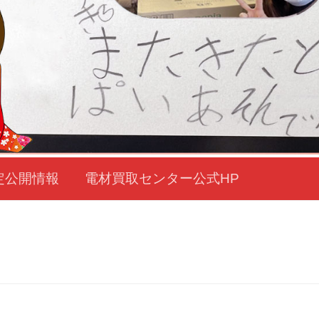
定公開情報
電材買取センター公式HP