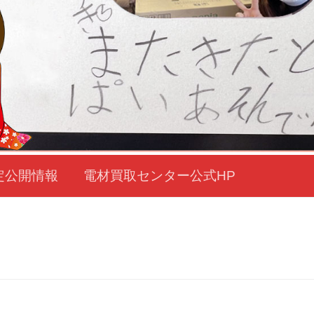
定公開情報
電材買取センター公式HP