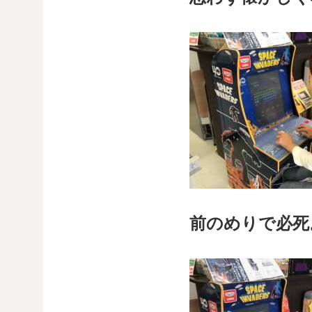
前のめりで必死