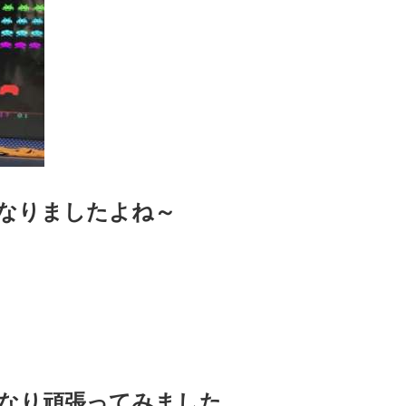
なりましたよね～
なり頑張ってみました