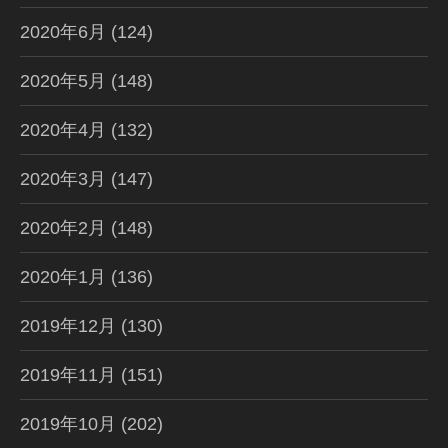
2020年6月
(124)
2020年5月
(148)
2020年4月
(132)
2020年3月
(147)
2020年2月
(148)
2020年1月
(136)
2019年12月
(130)
2019年11月
(151)
2019年10月
(202)