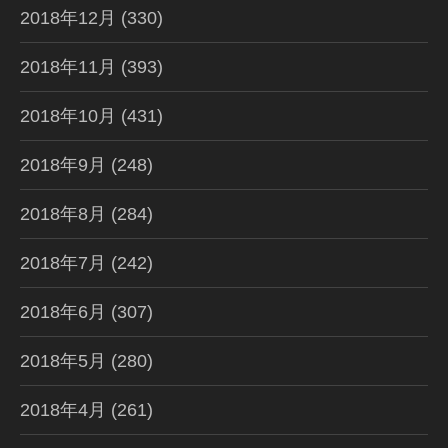
2018年12月
(330)
2018年11月
(393)
2018年10月
(431)
2018年9月
(248)
2018年8月
(284)
2018年7月
(242)
2018年6月
(307)
2018年5月
(280)
2018年4月
(261)