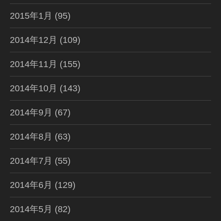
2015年1月
(95)
2014年12月
(109)
2014年11月
(155)
2014年10月
(143)
2014年9月
(67)
2014年8月
(63)
2014年7月
(55)
2014年6月
(129)
2014年5月
(82)