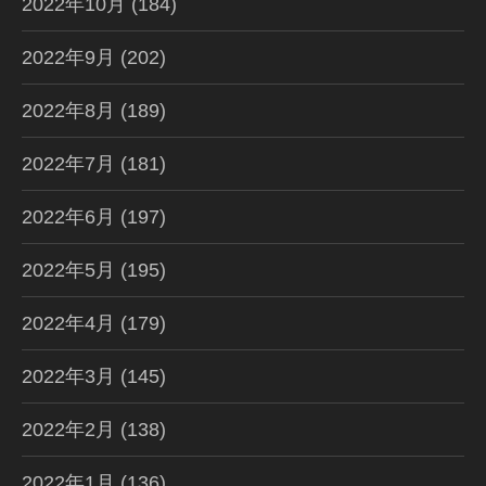
2022年10月
(184)
2022年9月
(202)
2022年8月
(189)
2022年7月
(181)
2022年6月
(197)
2022年5月
(195)
2022年4月
(179)
2022年3月
(145)
2022年2月
(138)
2022年1月
(136)