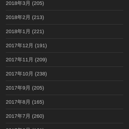
2018年3月
(205)
2018年2月
(213)
2018年1月
(221)
2017年12月
(191)
2017年11月
(209)
2017年10月
(238)
2017年9月
(205)
2017年8月
(165)
2017年7月
(260)