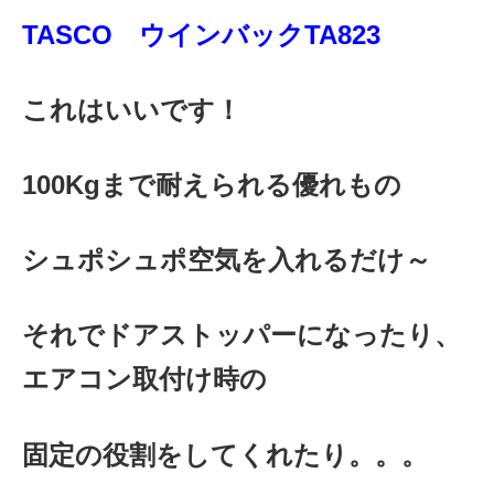
TASCO ウインバックTA823
これはいいです！
100Kgまで耐えられる優れもの
シュポシュポ空気を入れるだけ～
それでドアストッパーになったり、
エアコン取付け時の
固定の役割をしてくれたり。。。