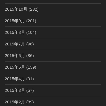
2015年10月
(232)
2015年9月
(201)
2015年8月
(104)
2015年7月
(96)
2015年6月
(86)
2015年5月
(139)
2015年4月
(91)
2015年3月
(57)
2015年2月
(89)