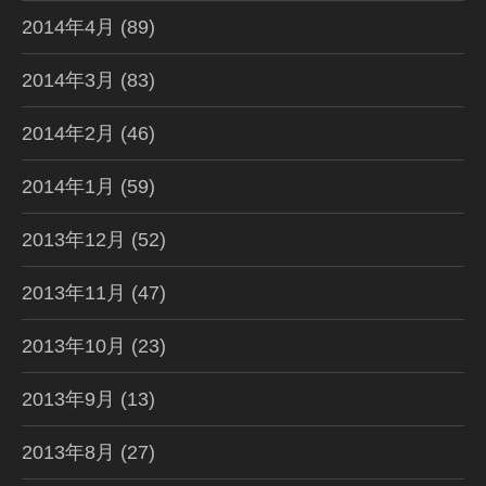
2014年4月
(89)
2014年3月
(83)
2014年2月
(46)
2014年1月
(59)
2013年12月
(52)
2013年11月
(47)
2013年10月
(23)
2013年9月
(13)
2013年8月
(27)