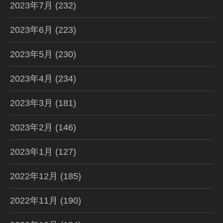
2023年7月
(232)
2023年6月
(223)
2023年5月
(230)
2023年4月
(234)
2023年3月
(181)
2023年2月
(146)
2023年1月
(127)
2022年12月
(185)
2022年11月
(190)