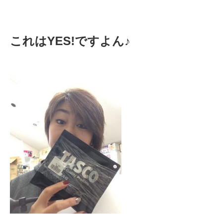
これはYES!ですよん♪