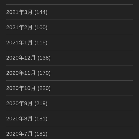
2021年3月
(144)
2021年2月
(100)
2021年1月
(115)
2020年12月
(138)
2020年11月
(170)
2020年10月
(220)
2020年9月
(219)
2020年8月
(181)
2020年7月
(181)