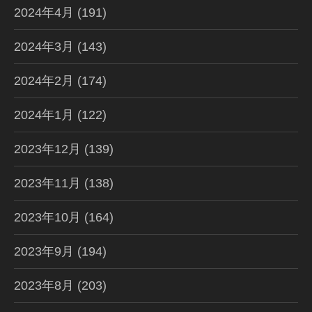
2024年4月
(191)
2024年3月
(143)
2024年2月
(174)
2024年1月
(122)
2023年12月
(139)
2023年11月
(138)
2023年10月
(164)
2023年9月
(194)
2023年8月
(203)