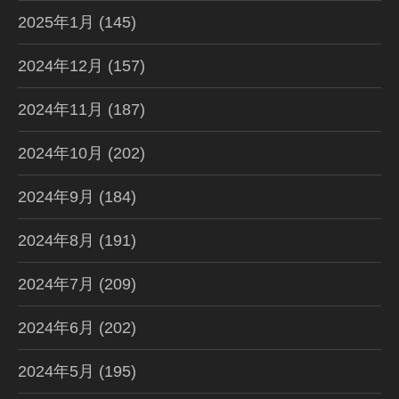
2025年1月
(145)
2024年12月
(157)
2024年11月
(187)
2024年10月
(202)
2024年9月
(184)
2024年8月
(191)
2024年7月
(209)
2024年6月
(202)
2024年5月
(195)