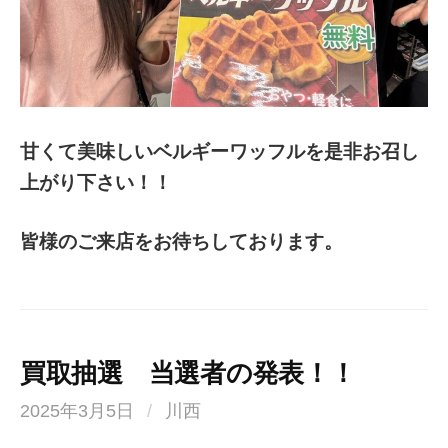
甘くて美味しいベルギーワッフルを是非お召し
上がり下さい！！
皆様のご来店をお待ちしております。
買取抽選 当選者の発表！！
2025年3月5日
/
川西