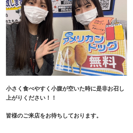
小さく食べやすく小腹が空いた時に是非お召し
上がりください！！
皆様のご来店をお待ちしております。