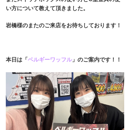
い方について教えて頂きました。
岩橋様のまたのご来店をお待ちしております！
本日は「
ベルギーワッフル
」のご案内です！！