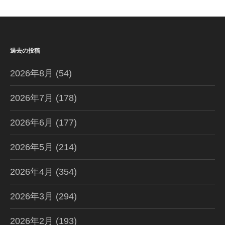
ー
ジ
送
過去の投稿
り
2026年8月
(54)
2026年7月
(178)
2026年6月
(177)
2026年5月
(214)
2026年4月
(354)
2026年3月
(294)
2026年2月
(193)