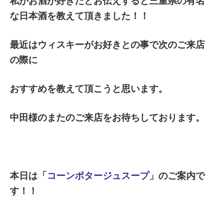
私がお酒が好きだとお伝えすると三重県の有名
な日本酒を教えて頂きました！！
最近はウィスキーがお好きとの事で次のご来店
の際に
おすすめを教えて頂こうと思います。
中田様のまたのご来店をお待ちしております。
本日は「
コーンポタージュスープ
」のご案内で
す！！