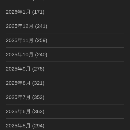
2026年1月
(171)
2025年12月
(241)
2025年11月
(259)
2025年10月
(240)
2025年9月
(278)
2025年8月
(321)
2025年7月
(352)
2025年6月
(363)
2025年5月
(294)