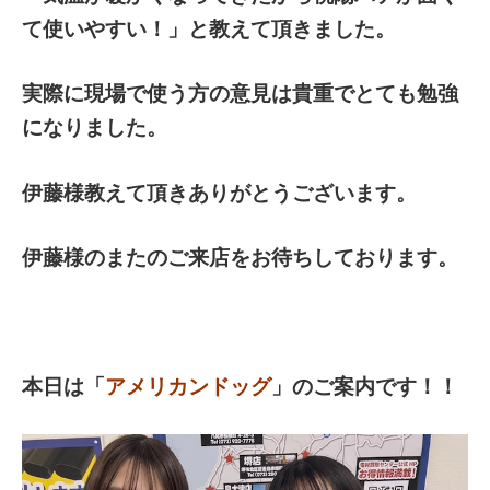
て使いやすい！」と教えて頂きました。
実際に現場で使う方の意見は貴重でとても勉強
になりました。
伊藤様教えて頂きありがとうございます。
伊藤様のまたのご来店をお待ちしております。
本日は「
アメリカン
ドッグ
」のご案内です！！