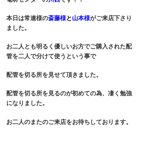
本日は常連様の
斎藤様
と
山本様
がご来店下さり
ました。
お二人とも明るく優しいお方でご購入された配
管を二人で分けて使うという事で
配管を切る所を見せて頂きました。
配管を切る所を見るのが初めての為、凄く勉強
になりました。
お二人のまたのご来店をお待ちしております。