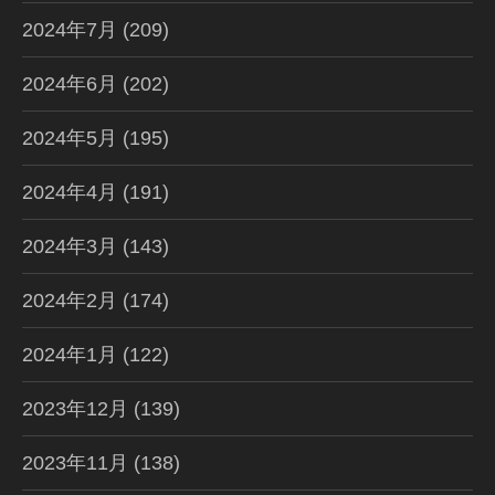
2024年7月
(209)
2024年6月
(202)
2024年5月
(195)
2024年4月
(191)
2024年3月
(143)
2024年2月
(174)
2024年1月
(122)
2023年12月
(139)
2023年11月
(138)