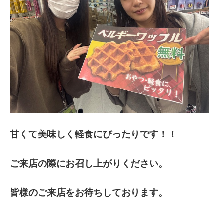
甘くて美味しく軽食にぴったりです！！
ご来店の際にお召し上がりください。
皆様のご来店をお待ちしております。