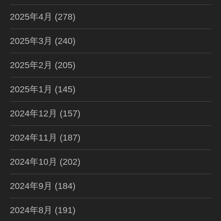
2025年4月
(278)
2025年3月
(240)
2025年2月
(205)
2025年1月
(145)
2024年12月
(157)
2024年11月
(187)
2024年10月
(202)
2024年9月
(184)
2024年8月
(191)