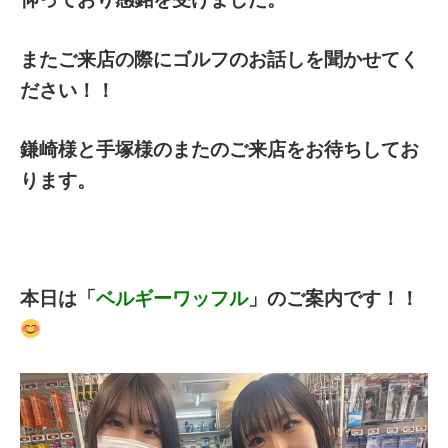
またご来店の際にゴルフのお話しを聞かせてく
ださい！！
鎌崎様と手塚様のまたのご来店をお待ちしてお
ります。
本日は「
ベルギーワッフル
」のご案内です！！