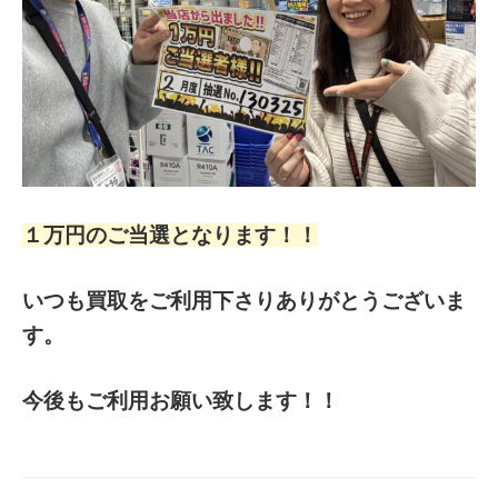
１万円のご当選となります！！
いつも買取をご利用下さりありがとうございま
す。
今後もご利用お願い致します！！