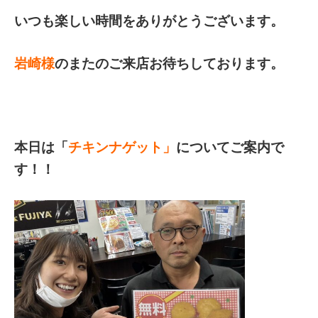
いつも楽しい時間をありがとうございます。
岩崎様
のまたのご来店お待ちしております。
本日は「
チキンナゲット」
についてご案内で
す！！