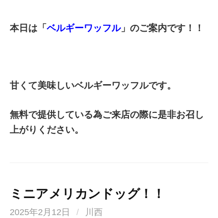
本日は「
ベルギーワッフル
」のご案内です！！
甘くて美味しいベルギーワッフルです。
無料で提供している為ご来店の際に是非お召し
上がりください。
ミニアメリカンドッグ！！
2025年2月12日
/
川西