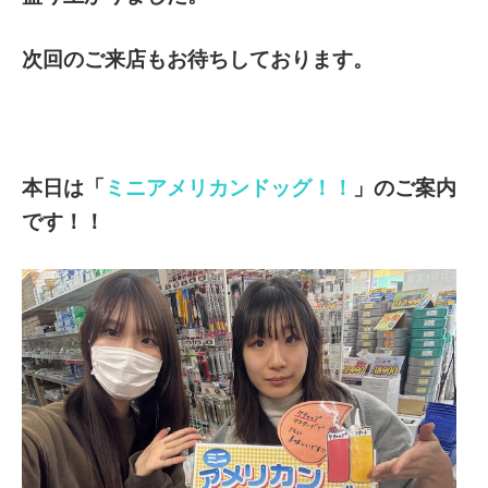
次回のご来店もお待ちしております。
本日は「
ミニアメリカンドッグ！！
」のご案内
です！！