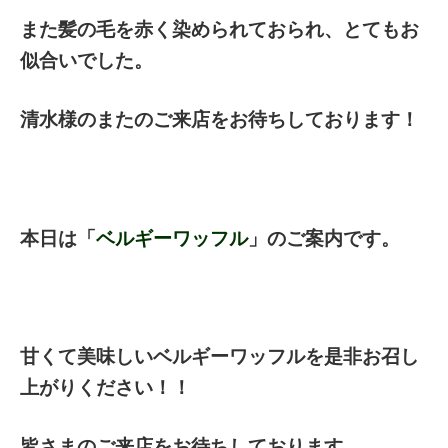
また髪の毛を赤く染められておられ、とてもお
似合いでした。
清水様のまたのご来店をお待ちしております！
本日は「
ベルギーワッフル
」のご案内です。
甘くて美味しいベルギーワッフルを是非お召し
上がりください！！
皆さまのご来店をお待ちしております。