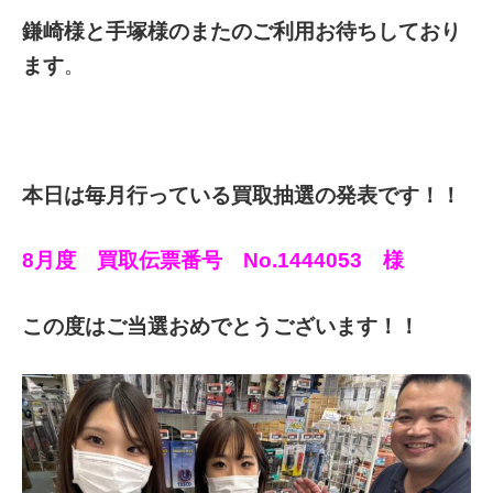
鎌崎様と手塚様のまたのご利用お待ちしており
ます
。
本日は毎月行っている買取抽選の発表です！！
8月度 買取伝票番号 No.1444053 様
この度はご当選おめでとうございます！！