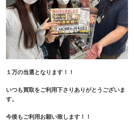
１万の当選となります！！
いつも買取をご利用下さりありがとうございま
す。
今後もご利用お願い致します！！