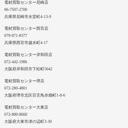
電材買取センター尼崎店
06-7507-2700
兵庫県尼崎市水堂町4-13-9
電材買取センター西宮店
079-871-8377
兵庫県西宮市越水町4-17
電材買取センター岸和田店
072-442-1986
大阪府岸和田市下松町5042
電材買取センター堺店
072-280-4801
大阪府堺市北区百舌鳥赤畑町1-8-6
電材買取センター大東店
072-800-8660
大阪府大東市津の辺町3-30