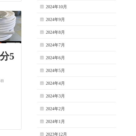
2024年10月
2024年9月
2024年8月
2024年7月
分5
2024年6月
2024年5月
4日
2024年4月
2024年3月
2024年2月
2024年1月
2023年12月