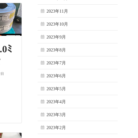
2023年11月
2023年10月
2023年9月
0ﾐ
2023年8月
芯
2023年7月
2日
2023年6月
2023年5月
2023年4月
2023年3月
2023年2月