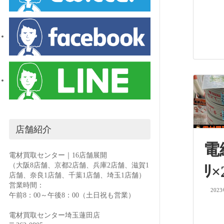
店舗紹介
電線
電材買取センター｜16店舗展開
（大阪8店舗、京都2店舗、兵庫2店舗、滋賀1
ﾘ
店舗、奈良1店舗、千葉1店舗、埼玉1店舗）
営業時間：
202
午前8：00～午後8：00（土日祝も営業）
電材買取センター埼玉蓮田店