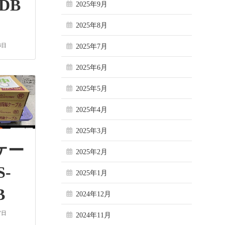
DB
2025年9月
2025年8月
8日
2025年7月
2025年6月
2025年5月
2025年4月
2025年3月
ケー
2025年2月
S-
2025年1月
B
2024年12月
7日
2024年11月