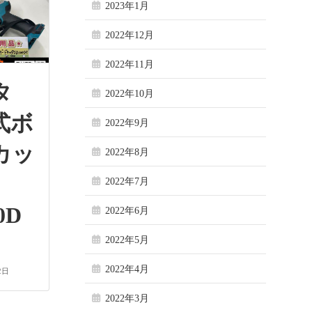
2023年1月
2022年12月
2022年11月
タ
2022年10月
式ボ
2022年9月
カッ
2022年8月
2022年7月
0D
2022年6月
2022年5月
2022年4月
2日
2022年3月