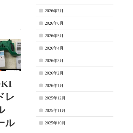
2026年7月
2026年6月
2026年5月
2026年4月
2026年3月
2026年2月
KI
2026年1月
ドレ
2025年12月
ル
2025年11月
ール
2025年10月