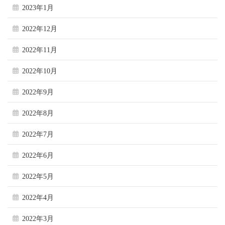
2023年1月
2022年12月
2022年11月
2022年10月
2022年9月
2022年8月
2022年7月
2022年6月
2022年5月
2022年4月
2022年3月