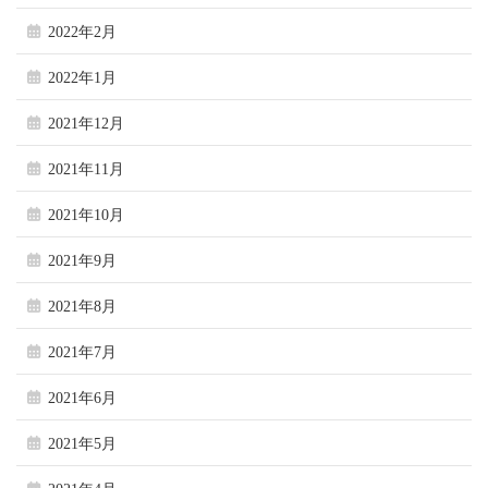
2022年2月
2022年1月
2021年12月
2021年11月
2021年10月
2021年9月
2021年8月
2021年7月
2021年6月
2021年5月