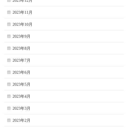
2023年12月
2023年11月
2023年10月
2023年9月
2023年8月
2023年7月
2023年6月
2023年5月
2023年4月
2023年3月
2023年2月