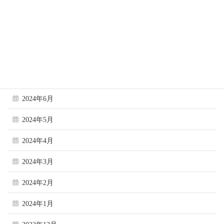
2024年10月
2024年9月
2024年8月
2024年7月
2024年6月
2024年5月
2024年4月
2024年3月
2024年2月
2024年1月