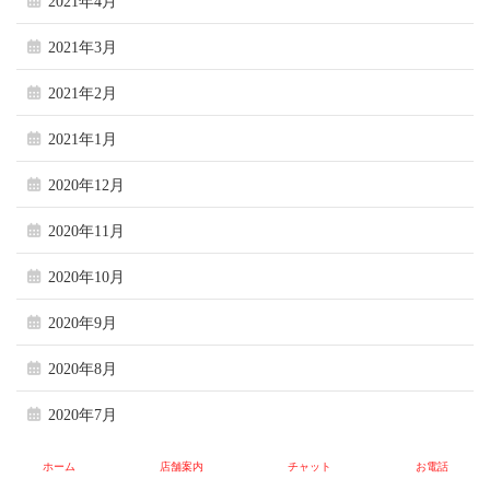
2021年4月
2021年3月
2021年2月
2021年1月
2020年12月
2020年11月
2020年10月
2020年9月
2020年8月
2020年7月
2020年6月
ホーム
店舗案内
チャット
お電話