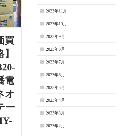
2023年11月
2023年10月
2023年9月
価買
2023年8月
格】
2023年7月
320-
2023年6月
幡電
2023年5月
ネオ
2023年4月
テー
2023年3月
Y-
2023年2月