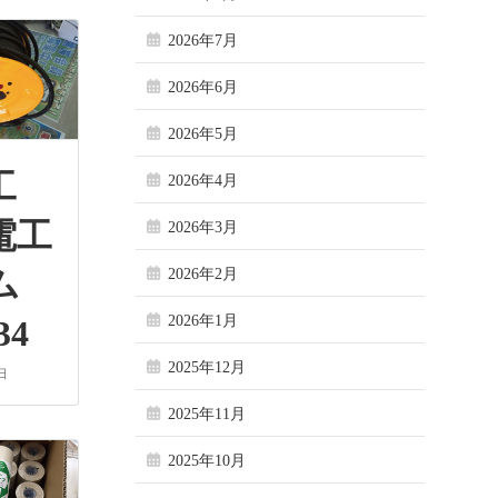
2026年7月
2026年6月
2026年5月
工
2026年4月
電工
2026年3月
ラム
2026年2月
2026年1月
34
2025年12月
日
2025年11月
2025年10月