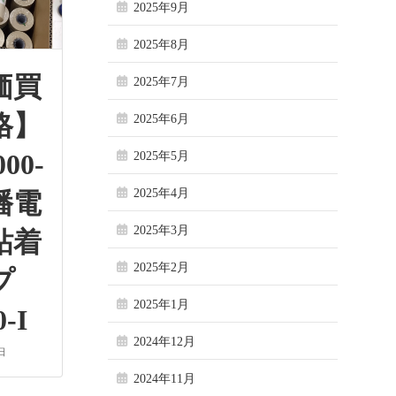
2025年9月
2025年8月
価買
2025年7月
格】
2025年6月
000-
2025年5月
2025年4月
幡電
2025年3月
粘着
2025年2月
ープ
2025年1月
-I
2024年12月
日
2024年11月