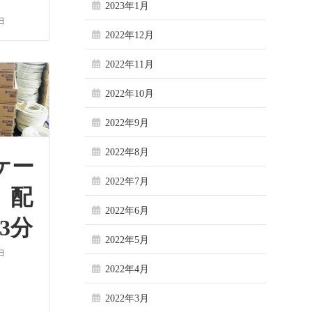
2023年1月
日
2022年12月
2022年11月
2022年10月
2022年9月
2022年8月
ケー
2022年7月
 配
2022年6月
3分
2022年5月
日
2022年4月
2022年3月