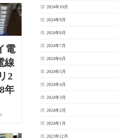
2024年10月
2024年9月
2024年8月
2024年7月
イ電
2024年6月
電線
2024年5月
リ2
2024年4月
8年
2024年3月
2024年2月
日
2024年1月
2023年12月