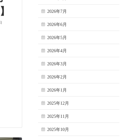
巻】
2026年7月
日
2026年6月
2026年5月
2026年4月
2026年3月
2026年2月
2026年1月
2025年12月
2025年11月
2025年10月