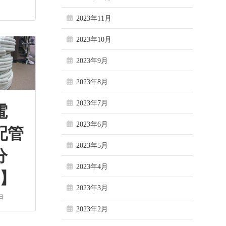
2023年11月
2023年10月
2023年9月
2023年8月
2023年7月
電
2023年6月
配管
2023年5月
分
2023年4月
巻】
2023年3月
日
2023年2月