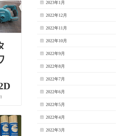
2023年1月
2022年12月
2022年11月
2022年10月
キタ
2022年9月
ワ
2022年8月
2022年7月
2D
2022年6月
日
2022年5月
2022年4月
2022年3月