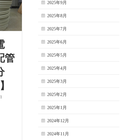
2025年9月
2025年8月
2025年7月
電
2025年6月
配管
2025年5月
2025年4月
分
2025年3月
巻】
2025年2月
日
2025年1月
2024年12月
2024年11月