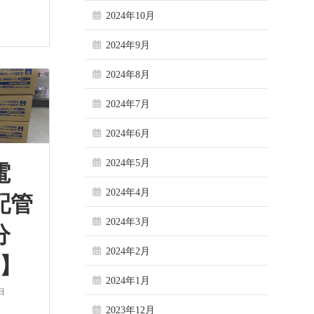
2024年10月
2024年9月
2024年8月
2024年7月
2024年6月
2024年5月
電
2024年4月
配管
2024年3月
分
2024年2月
巻】
2024年1月
日
2023年12月