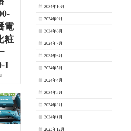
格
2024年10月
00-
2024年9月
幡電
2024年8月
化粧
2024年7月
バー
2024年6月
-I
2024年5月
日
2024年4月
2024年3月
2024年2月
2024年1月
2023年12月