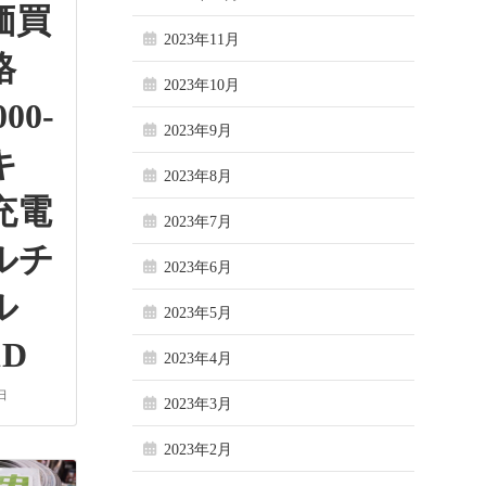
価買
2023年11月
格
2023年10月
000-
2023年9月
キ
2023年8月
充電
2023年7月
ルチ
2023年6月
ール
2023年5月
1D
2023年4月
日
2023年3月
2023年2月