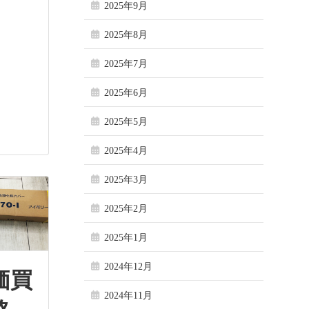
2025年9月
2025年8月
2025年7月
2025年6月
2025年5月
2025年4月
2025年3月
2025年2月
2025年1月
2024年12月
価買
2024年11月