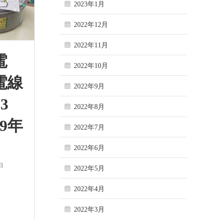
2023年1月
2022年12月
2022年11月
電
2022年10月
電線
2022年9月
3
2022年8月
9年
2022年7月
2022年6月
日
2022年5月
2022年4月
2022年3月