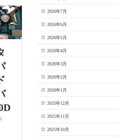
2026年7月
2026年6月
2026年5月
キタ
2026年4月
パ
2026年3月
ド
2026年2月
2026年1月
イバ
2025年12月
0D
2025年11月
日
2025年10月