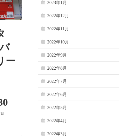
2023年1月
2022年12月
2022年11月
キタ
2022年10月
Vバ
2022年9月
リー
2022年8月
2022年7月
】
2022年6月
30
2022年5月
7日
2022年4月
2022年3月