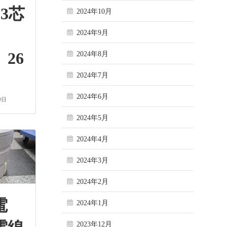
3芯
2024年10月
2024年9月
26
2024年8月
2024年7月
2024年6月
9日
2024年5月
2024年4月
2024年3月
2024年2月
電
2024年1月
2023年12月