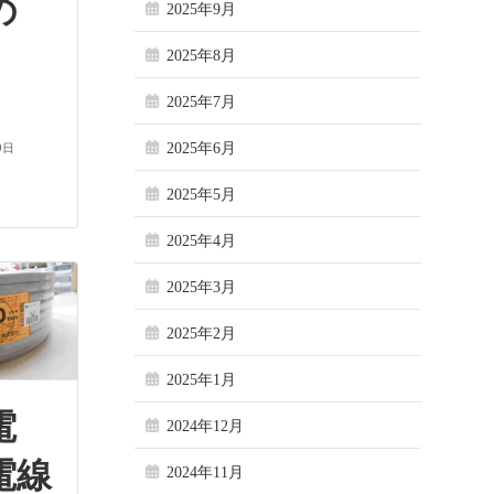
の
2025年9月
2025年8月
C
2025年7月
2025年6月
9日
2025年5月
2025年4月
2025年3月
2025年2月
2025年1月
電
2024年12月
電線
2024年11月