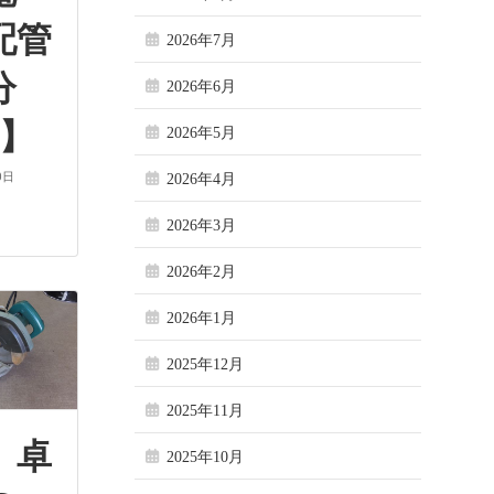
配管
2026年7月
分
2026年6月
巻】
2026年5月
0日
2026年4月
2026年3月
2026年2月
2026年1月
2025年12月
2025年11月
 卓
2025年10月