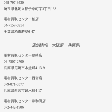
048-797-9530
埼玉県北足立郡伊奈町栄3丁目133
電材買取センター柏店
04-7157-0914
千葉県柏市若柴6-47
店舗情報ー大阪府・兵庫県
電材買取センター尼崎店
06-7507-2700
兵庫県尼崎市水堂町4-13-9
電材買取センター西宮店
079-871-8377
兵庫県西宮市越水町4-17
電材買取センター岸和田店
072-442-1986