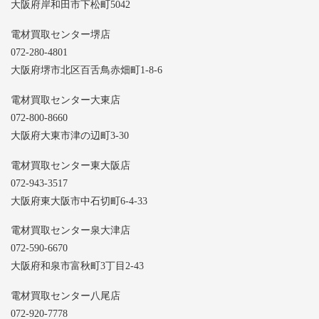
大阪府岸和田市下松町5042
電材買取センター堺店
072-280-4801
大阪府堺市北区百舌鳥赤畑町1-8-6
電材買取センター大東店
072-800-8660
大阪府大東市津の辺町3-30
電材買取センター東大阪店
072-943-3517
大阪府東大阪市中石切町6-4-33
電材買取センター泉大津店
072-590-6670
大阪府和泉市富秋町3丁目2-43
電材買取センター八尾店
072-920-7778