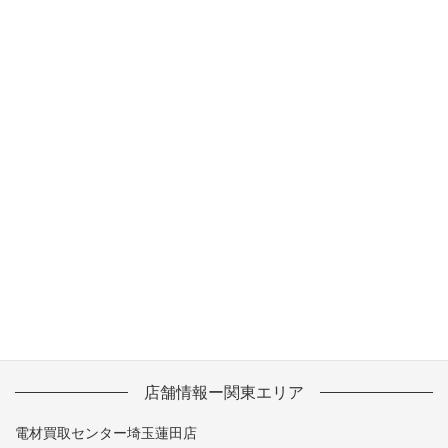
2013年10月
2013年9月
2013年8月
2013年7月
2013年6月
2013年5月
店舗情報ー関東エリア
電材買取センター埼玉蓮田店