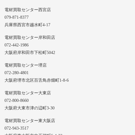
電材買取センター西宮店
079-871-8377
兵庫県西宮市越水町4-17
電材買取センター岸和田店
072-442-1986
大阪府岸和田市下松町5042
電材買取センター堺店
072-280-4801
大阪府堺市北区百舌鳥赤畑町1-8-6
電材買取センター大東店
072-800-8660
大阪府大東市津の辺町3-30
電材買取センター東大阪店
072-943-3517