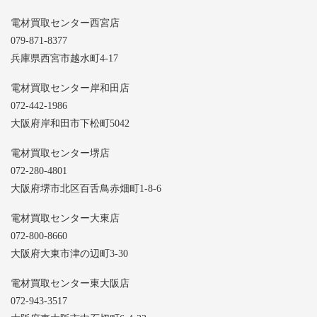
電材買取センター西宮店
079-871-8377
兵庫県西宮市越水町4-17
電材買取センター岸和田店
072-442-1986
大阪府岸和田市下松町5042
電材買取センター堺店
072-280-4801
大阪府堺市北区百舌鳥赤畑町1-8-6
電材買取センター大東店
072-800-8660
大阪府大東市津の辺町3-30
電材買取センター東大阪店
072-943-3517