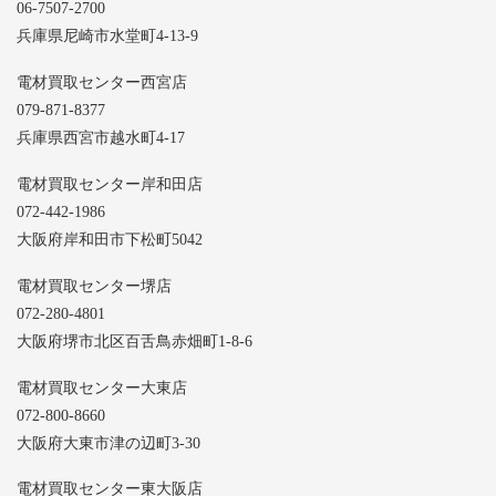
06-7507-2700
兵庫県尼崎市水堂町4-13-9
電材買取センター西宮店
079-871-8377
兵庫県西宮市越水町4-17
電材買取センター岸和田店
072-442-1986
大阪府岸和田市下松町5042
電材買取センター堺店
072-280-4801
大阪府堺市北区百舌鳥赤畑町1-8-6
電材買取センター大東店
072-800-8660
大阪府大東市津の辺町3-30
電材買取センター東大阪店