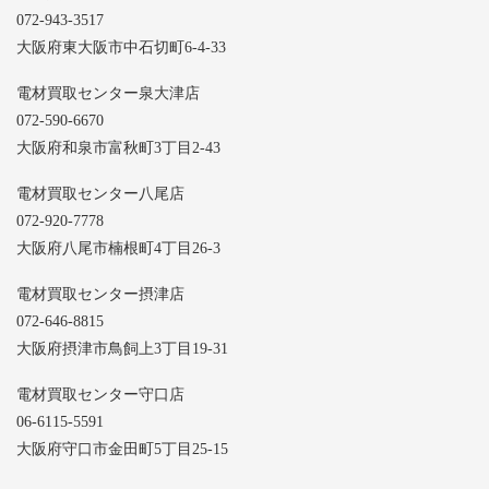
072-943-3517
大阪府東大阪市中石切町6-4-33
電材買取センター泉大津店
072-590-6670
大阪府和泉市富秋町3丁目2-43
電材買取センター八尾店
072-920-7778
大阪府八尾市楠根町4丁目26-3
電材買取センター摂津店
072-646-8815
大阪府摂津市鳥飼上3丁目19-31
電材買取センター守口店
06-6115-5591
大阪府守口市金田町5丁目25-15