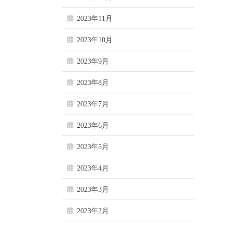
2023年11月
2023年10月
2023年9月
2023年8月
2023年7月
2023年6月
2023年5月
2023年4月
2023年3月
2023年2月