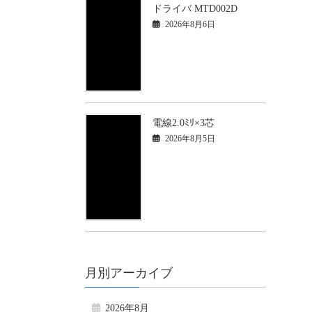
ドライバ MTD002D
2026年8月6日
電線2.0ﾐﾘ×3芯
2026年8月5日
月別アーカイブ
2026年8月