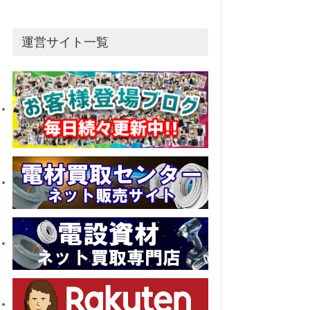
運営サイト一覧