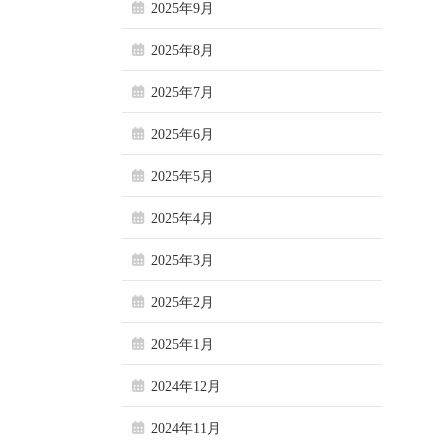
2025年9月
2025年8月
2025年7月
2025年6月
2025年5月
2025年4月
2025年3月
2025年2月
2025年1月
2024年12月
2024年11月