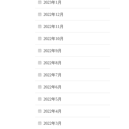
2023年1月
2022年12月
2022年11月
2022年10月
2022年9月
2022年8月
2022年7月
2022年6月
2022年5月
2022年4月
2022年3月