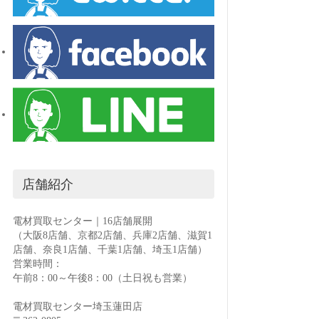
店舗紹介
電材買取センター｜16店舗展開
（大阪8店舗、京都2店舗、兵庫2店舗、滋賀1
店舗、奈良1店舗、千葉1店舗、埼玉1店舗）
営業時間：
午前8：00～午後8：00（土日祝も営業）
電材買取センター埼玉蓮田店