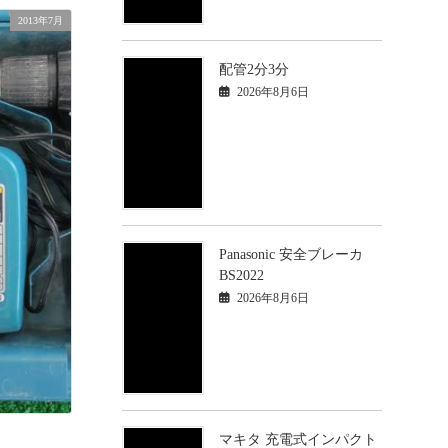
2013年7月
配管2分3分
2026年8月6日
Panasonic 安全ブレーカ
BS2022
2026年8月6日
マキタ 充電式インパクト