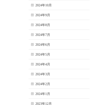
2024年10月
2024年9月
2024年8月
2024年7月
2024年6月
2024年5月
2024年4月
2024年3月
2024年2月
2024年1月
2023年12月