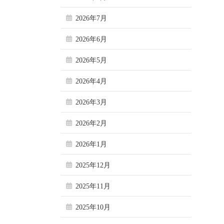
2026年7月
2026年6月
2026年5月
2026年4月
2026年3月
2026年2月
2026年1月
2025年12月
2025年11月
2025年10月