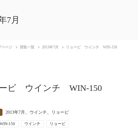
3年7月
プページ
買取一覧
2013年7月
リョービ ウインチ WIN-150
ービ ウインチ WIN-150
、
、
2013年7月
ウインチ
リョービ
WIN-150
ウインチ
リョービ