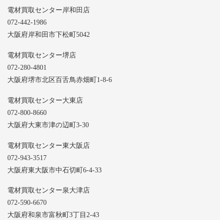
電材買取センター岸和田店
072-442-1986
大阪府岸和田市下松町5042
電材買取センター堺店
072-280-4801
大阪府堺市北区百舌鳥赤畑町1-8-6
電材買取センター大東店
072-800-8660
大阪府大東市津の辺町3-30
電材買取センター東大阪店
072-943-3517
大阪府東大阪市中石切町6-4-33
電材買取センター泉大津店
072-590-6670
大阪府和泉市富秋町3丁目2-43