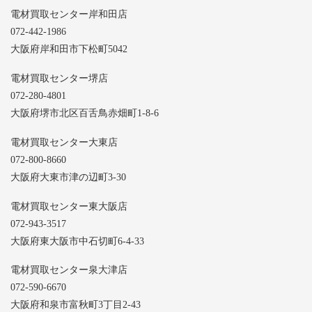
電材買取センター岸和田店
072-442-1986
大阪府岸和田市下松町5042
電材買取センター堺店
072-280-4801
大阪府堺市北区百舌鳥赤畑町1-8-6
電材買取センター大東店
072-800-8660
大阪府大東市津の辺町3-30
電材買取センター東大阪店
072-943-3517
大阪府東大阪市中石切町6-4-33
電材買取センター泉大津店
072-590-6670
大阪府和泉市富秋町3丁目2-43