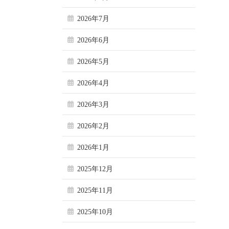
2026年7月
2026年6月
2026年5月
2026年4月
2026年3月
2026年2月
2026年1月
2025年12月
2025年11月
2025年10月