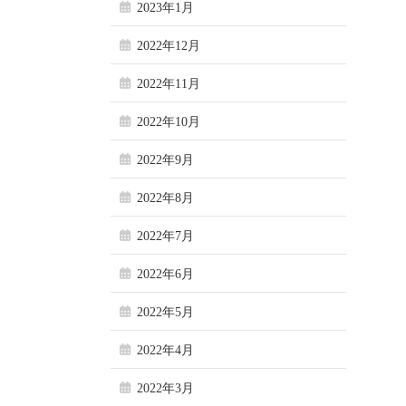
2023年1月
2022年12月
2022年11月
2022年10月
2022年9月
2022年8月
2022年7月
2022年6月
2022年5月
2022年4月
2022年3月