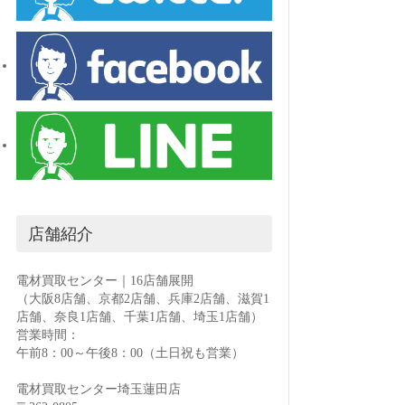
店舗紹介
電材買取センター｜16店舗展開
（大阪8店舗、京都2店舗、兵庫2店舗、滋賀1
店舗、奈良1店舗、千葉1店舗、埼玉1店舗）
営業時間：
午前8：00～午後8：00（土日祝も営業）
電材買取センター埼玉蓮田店