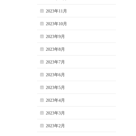
2023年11月
2023年10月
2023年9月
2023年8月
2023年7月
2023年6月
2023年5月
2023年4月
2023年3月
2023年2月