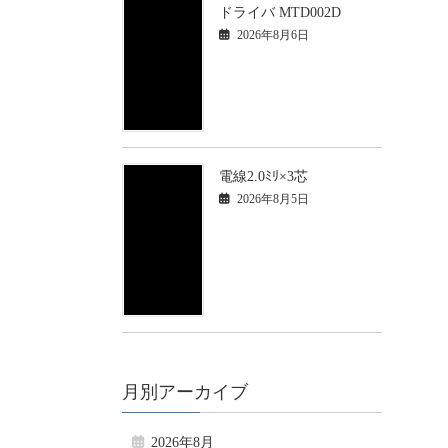
ドライバ MTD002D
2026年8月6日
電線2.0ﾐﾘ×3芯
2026年8月5日
月別アーカイブ
2026年8月