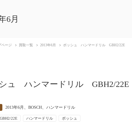
3年6月
プページ
買取一覧
2013年6月
ボッシュ ハンマードリル GBH2/22E
シュ ハンマードリル GBH2/22E
、
、
2013年6月
BOSCH
ハンマードリル
GBH2/22E
ハンマードリル
ボッシュ