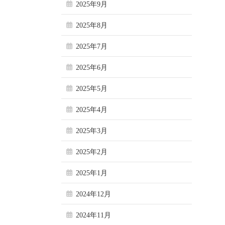
2025年9月
2025年8月
2025年7月
2025年6月
2025年5月
2025年4月
2025年3月
2025年2月
2025年1月
2024年12月
2024年11月