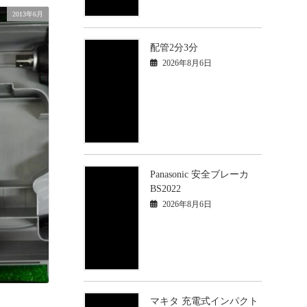
2013年6月
配管2分3分
2026年8月6日
Panasonic 安全ブレーカ
BS2022
2026年8月6日
マキタ 充電式インパクト