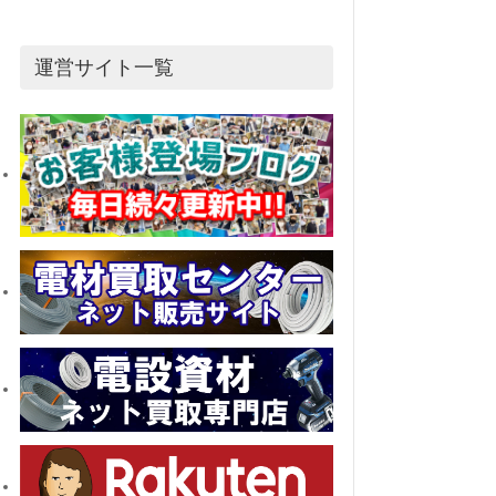
運営サイト一覧