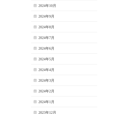
2024年10月
2024年9月
2024年8月
2024年7月
2024年6月
2024年5月
2024年4月
2024年3月
2024年2月
2024年1月
2023年12月