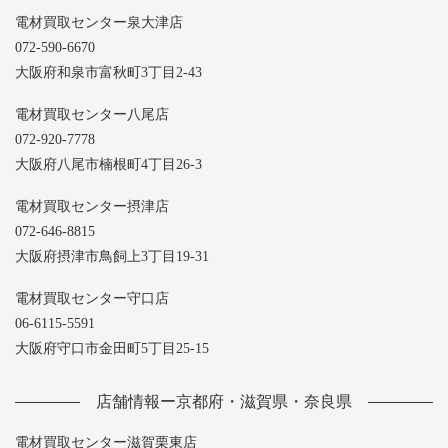
電材買取センター泉大津店
072-590-6670
大阪府和泉市富秋町3丁目2-43
電材買取センター八尾店
072-920-7778
大阪府八尾市楠根町4丁目26-3
電材買取センター摂津店
072-646-8815
大阪府摂津市鳥飼上3丁目19-31
電材買取センター守口店
06-6115-5591
大阪府守口市金田町5丁目25-15
店舗情報ー京都府・滋賀県・奈良県
電材買取センター滋賀栗東店