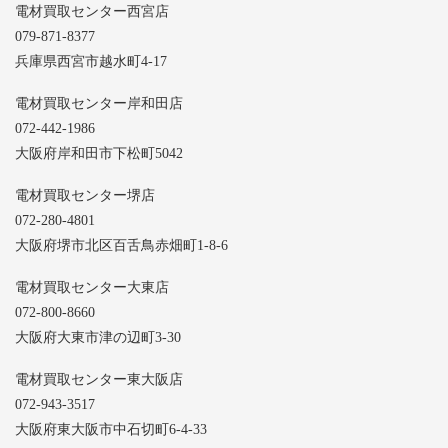
電材買取センター西宮店
079-871-8377
兵庫県西宮市越水町4-17
電材買取センター岸和田店
072-442-1986
大阪府岸和田市下松町5042
電材買取センター堺店
072-280-4801
大阪府堺市北区百舌鳥赤畑町1-8-6
電材買取センター大東店
072-800-8660
大阪府大東市津の辺町3-30
電材買取センター東大阪店
072-943-3517
大阪府東大阪市中石切町6-4-33