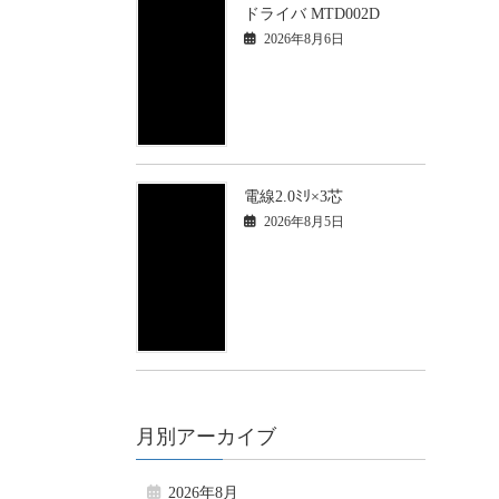
ドライバ MTD002D
2026年8月6日
電線2.0ﾐﾘ×3芯
2026年8月5日
月別アーカイブ
2026年8月