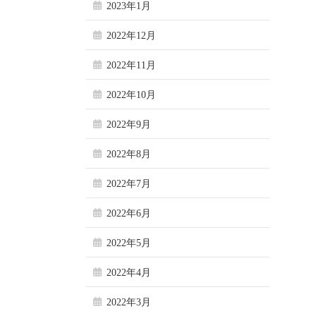
2023年1月
2022年12月
2022年11月
2022年10月
2022年9月
2022年8月
2022年7月
2022年6月
2022年5月
2022年4月
2022年3月