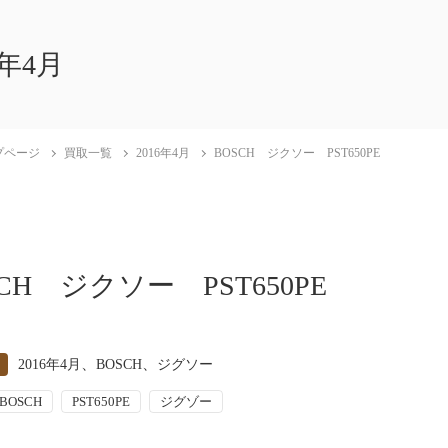
6年4月
プページ
買取一覧
2016年4月
BOSCH ジクソー PST650PE
CH ジクソー PST650PE
、
、
2016年4月
BOSCH
ジグソー
BOSCH
PST650PE
ジグゾー