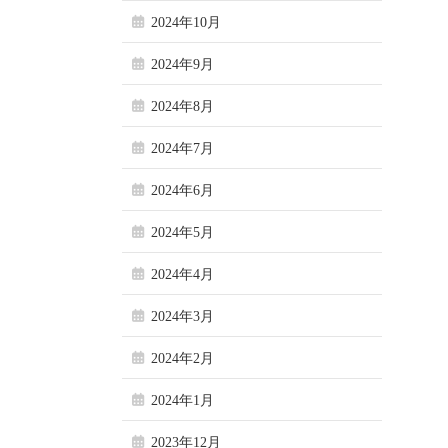
2024年10月
2024年9月
2024年8月
2024年7月
2024年6月
2024年5月
2024年4月
2024年3月
2024年2月
2024年1月
2023年12月