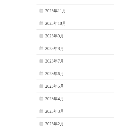
2023年11月
2023年10月
2023年9月
2023年8月
2023年7月
2023年6月
2023年5月
2023年4月
2023年3月
2023年2月