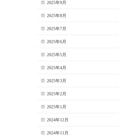
2025年9月
2025年8月
2025年7月
2025年6月
2025年5月
2025年4月
2025年3月
2025年2月
2025年1月
2024年12月
2024年11月