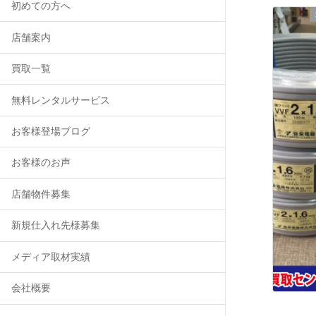
初めての方へ
店舗案内
買取一覧
無料レンタルサービス
お客様登場ブログ
お客様のお声
店舗物件募集
新規仕入れ先様募集
メディア取材実績
会社概要