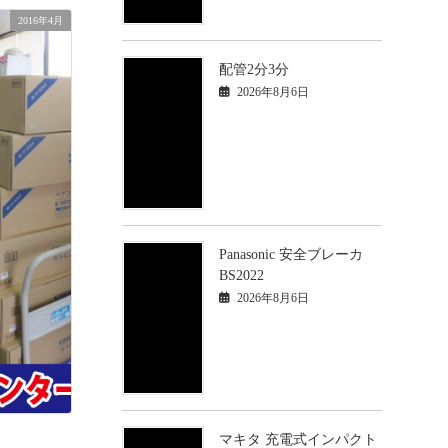
2016年4月
配管2分3分
2026年8月6日
Panasonic 安全ブレーカ
BS2022
2026年8月6日
マキタ 充電式インパクト