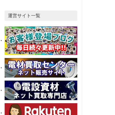
運営サイト一覧