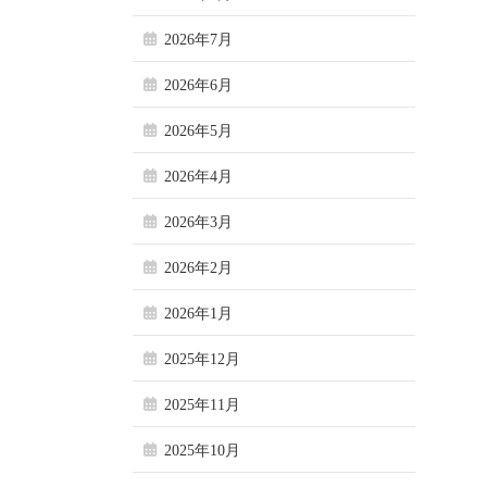
2026年7月
2026年6月
2026年5月
2026年4月
2026年3月
2026年2月
2026年1月
2025年12月
2025年11月
2025年10月