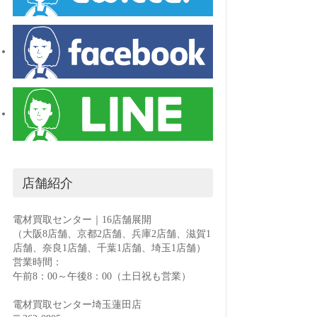
店舗紹介
電材買取センター｜16店舗展開
（大阪8店舗、京都2店舗、兵庫2店舗、滋賀1
店舗、奈良1店舗、千葉1店舗、埼玉1店舗）
営業時間：
午前8：00～午後8：00（土日祝も営業）
電材買取センター埼玉蓮田店