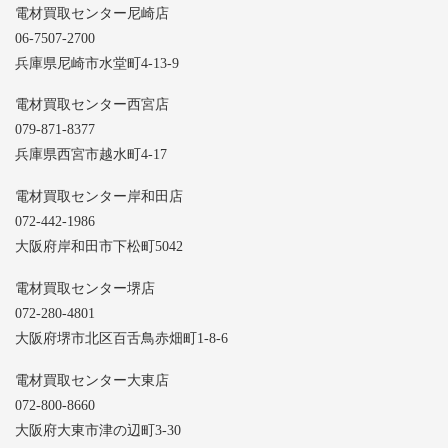
電材買取センター尼崎店
06-7507-2700
兵庫県尼崎市水堂町4-13-9
電材買取センター西宮店
079-871-8377
兵庫県西宮市越水町4-17
電材買取センター岸和田店
072-442-1986
大阪府岸和田市下松町5042
電材買取センター堺店
072-280-4801
大阪府堺市北区百舌鳥赤畑町1-8-6
電材買取センター大東店
072-800-8660
大阪府大東市津の辺町3-30