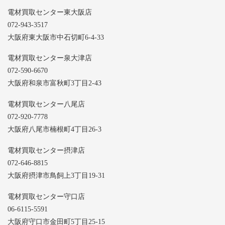
電材買取センター東大阪店
072-943-3517
大阪府東大阪市中石切町6-4-33
電材買取センター泉大津店
072-590-6670
大阪府和泉市富秋町3丁目2-43
電材買取センター八尾店
072-920-7778
大阪府八尾市楠根町4丁目26-3
電材買取センター摂津店
072-646-8815
大阪府摂津市鳥飼上3丁目19-31
電材買取センター守口店
06-6115-5591
大阪府守口市金田町5丁目25-15