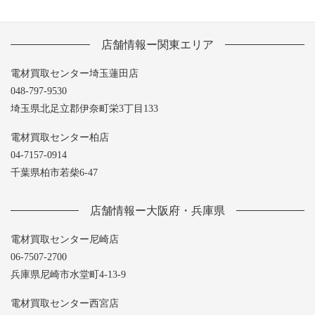
店舗情報ー関東エリア
電材買取センター埼玉蓮田店
048-797-9530
埼玉県北足立郡伊奈町栄3丁目133
電材買取センター柏店
04-7157-0914
千葉県柏市若柴6-47
店舗情報ー大阪府・兵庫県
電材買取センター尼崎店
06-7507-2700
兵庫県尼崎市水堂町4-13-9
電材買取センター西宮店