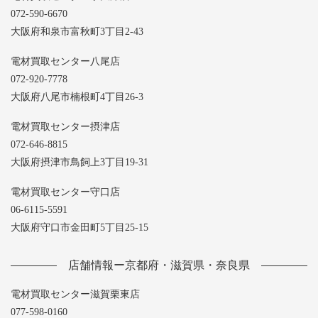
072-590-6670
大阪府和泉市富秋町3丁目2-43
電材買取センター八尾店
072-920-7778
大阪府八尾市楠根町4丁目26-3
電材買取センター摂津店
072-646-8815
大阪府摂津市鳥飼上3丁目19-31
電材買取センター守口店
06-6115-5591
大阪府守口市金田町5丁目25-15
店舗情報ー京都府・滋賀県・奈良県
電材買取センター滋賀栗東店
077-598-0160