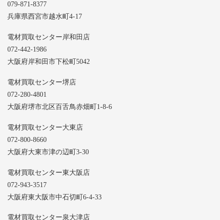
079-871-8377
兵庫県西宮市越水町4-17
電材買取センター岸和田店
072-442-1986
大阪府岸和田市下松町5042
電材買取センター堺店
072-280-4801
大阪府堺市北区百舌鳥赤畑町1-8-6
電材買取センター大東店
072-800-8660
大阪府大東市津の辺町3-30
電材買取センター東大阪店
072-943-3517
大阪府東大阪市中石切町6-4-33
電材買取センター泉大津店