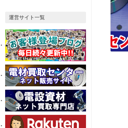
運営サイト一覧