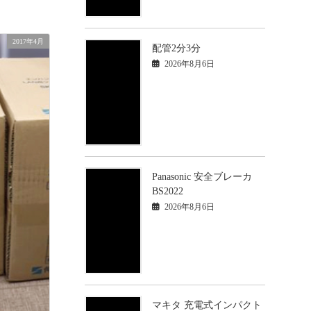
2017年4月
配管2分3分
2026年8月6日
Panasonic 安全ブレーカ
BS2022
2026年8月6日
マキタ 充電式インパクト