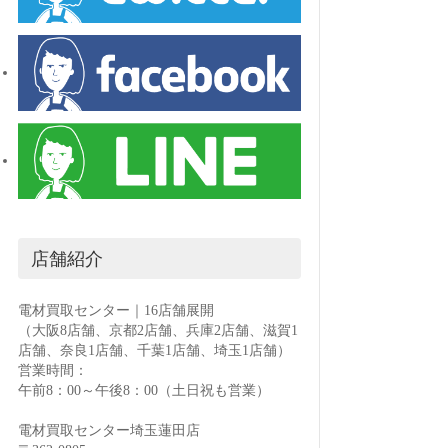
店舗紹介
電材買取センター｜16店舗展開
（大阪8店舗、京都2店舗、兵庫2店舗、滋賀1
店舗、奈良1店舗、千葉1店舗、埼玉1店舗）
営業時間：
午前8：00～午後8：00（土日祝も営業）
電材買取センター埼玉蓮田店