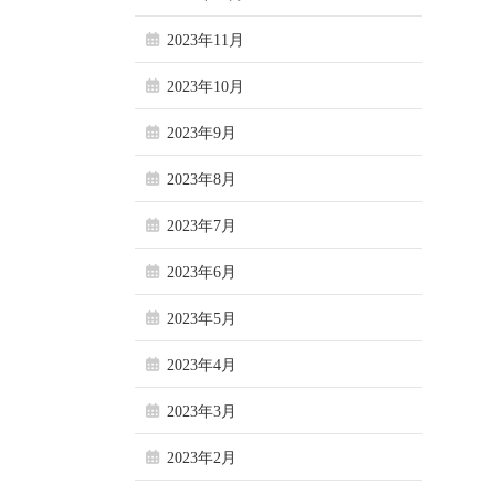
2023年11月
2023年10月
2023年9月
2023年8月
2023年7月
2023年6月
2023年5月
2023年4月
2023年3月
2023年2月