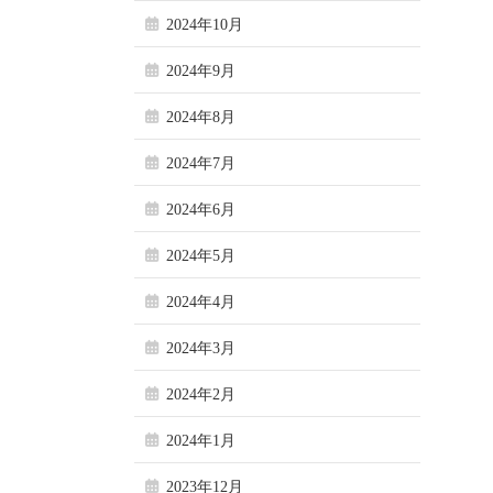
2024年10月
2024年9月
2024年8月
2024年7月
2024年6月
2024年5月
2024年4月
2024年3月
2024年2月
2024年1月
2023年12月