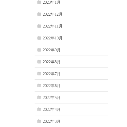
2023年1月
2022年12月
2022年11月
2022年10月
2022年9月
2022年8月
2022年7月
2022年6月
2022年5月
2022年4月
2022年3月