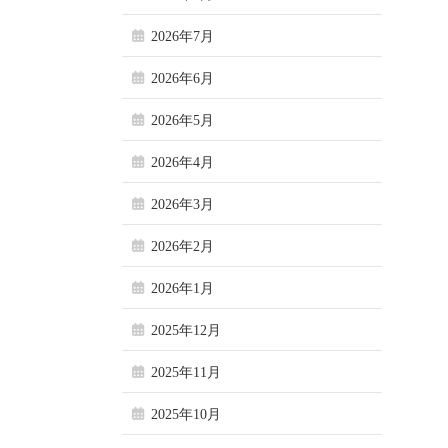
2026年7月
2026年6月
2026年5月
2026年4月
2026年3月
2026年2月
2026年1月
2025年12月
2025年11月
2025年10月