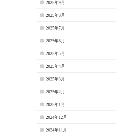
2025年9月
2025年8月
2025年7月
2025年6月
2025年5月
2025年4月
2025年3月
2025年2月
2025年1月
2024年12月
2024年11月