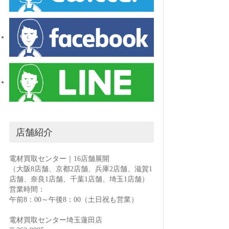
店舗紹介
電材買取センター｜16店舗展開
（大阪8店舗、京都2店舗、兵庫2店舗、滋賀1
店舗、奈良1店舗、千葉1店舗、埼玉1店舗）
営業時間：
午前8：00～午後8：00（土日祝も営業）
電材買取センター埼玉蓮田店