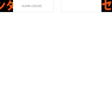
2020年12月10日