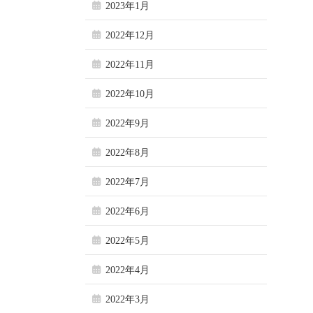
2023年1月
2022年12月
2022年11月
2022年10月
2022年9月
2022年8月
2022年7月
2022年6月
2022年5月
2022年4月
2022年3月