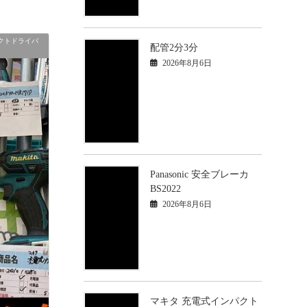
クトドライバ
配管2分3分
2026年8月6日
Panasonic 安全ブレーカ
BS2022
2026年8月6日
マキタ 充電式インパクト