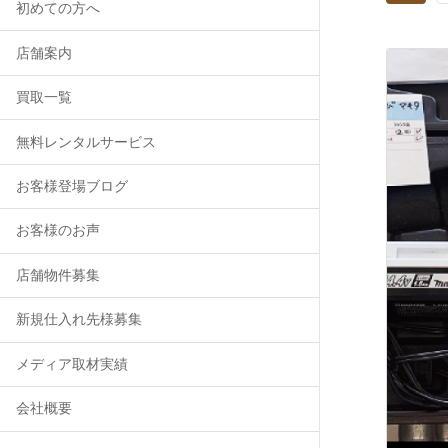
初めての方へ
店舗案内
買取一覧
無料レンタルサービス
お客様登場ブログ
お客様のお声
店舗物件募集
新規仕入れ先様募集
メディア取材実績
会社概要