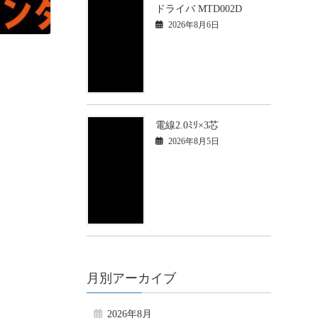
ドライバ MTD002D
2026年8月6日
電線2.0ﾐﾘ×3芯
2026年8月5日
月別アーカイブ
2026年8月