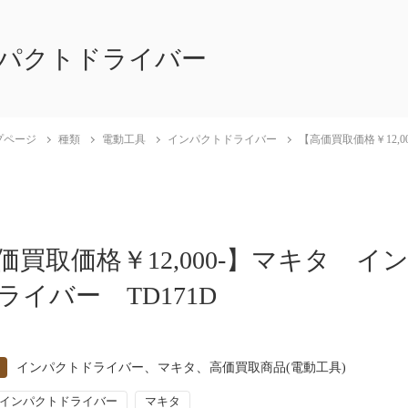
パクトドライバー
プページ
種類
電動工具
インパクトドライバー
【高価買取価格￥12,0
価買取価格￥12,000-】マキタ イ
ライバー TD171D
、
、
インパクトドライバー
マキタ
高価買取商品(電動工具)
インパクトドライバー
マキタ