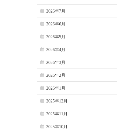
2026年7月
2026年6月
2026年5月
2026年4月
2026年3月
2026年2月
2026年1月
2025年12月
2025年11月
2025年10月