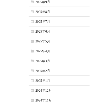
2025年9月
2025年8月
2025年7月
2025年6月
2025年5月
2025年4月
2025年3月
2025年2月
2025年1月
2024年12月
2024年11月