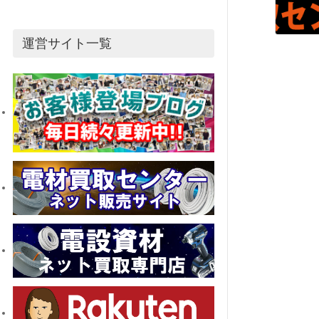
運営サイト一覧