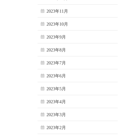
2023年11月
2023年10月
2023年9月
2023年8月
2023年7月
2023年6月
2023年5月
2023年4月
2023年3月
2023年2月