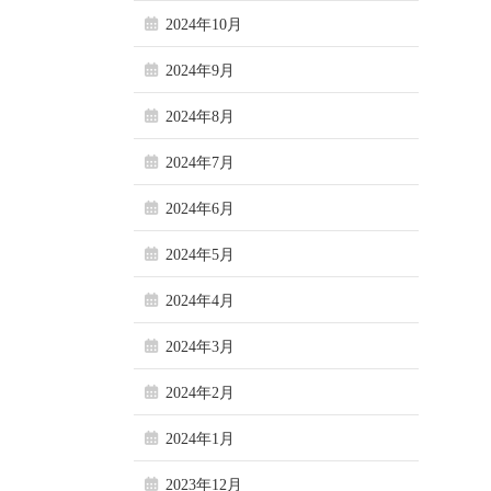
2024年10月
2024年9月
2024年8月
2024年7月
2024年6月
2024年5月
2024年4月
2024年3月
2024年2月
2024年1月
2023年12月