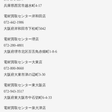
兵庫県西宮市越水町4-17
電材買取センター岸和田店
072-442-1986
大阪府岸和田市下松町5042
電材買取センター堺店
072-280-4801
大阪府堺市北区百舌鳥赤畑町1-8-6
電材買取センター大東店
072-800-8660
大阪府大東市津の辺町3-30
電材買取センター東大阪店
072-943-3517
大阪府東大阪市中石切町6-4-33
電材買取センター泉大津店