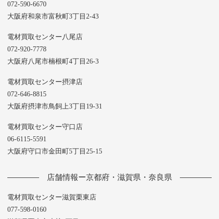
072-590-6670
大阪府和泉市富秋町3丁目2-43
電材買取センター八尾店
072-920-7778
大阪府八尾市楠根町4丁目26-3
電材買取センター摂津店
072-646-8815
大阪府摂津市鳥飼上3丁目19-31
電材買取センター守口店
06-6115-5591
大阪府守口市金田町5丁目25-15
店舗情報ー京都府・滋賀県・奈良県
電材買取センター滋賀栗東店
077-598-0160