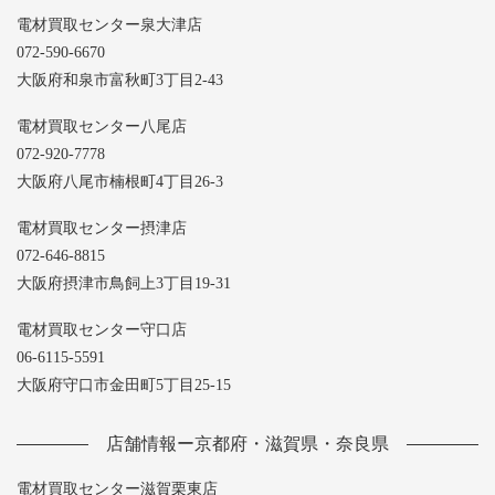
電材買取センター泉大津店
072-590-6670
大阪府和泉市富秋町3丁目2-43
電材買取センター八尾店
072-920-7778
大阪府八尾市楠根町4丁目26-3
電材買取センター摂津店
072-646-8815
大阪府摂津市鳥飼上3丁目19-31
電材買取センター守口店
06-6115-5591
大阪府守口市金田町5丁目25-15
店舗情報ー京都府・滋賀県・奈良県
電材買取センター滋賀栗東店