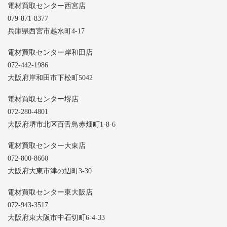
電材買取センター西宮店
079-871-8377
兵庫県西宮市越水町4-17
電材買取センター岸和田店
072-442-1986
大阪府岸和田市下松町5042
電材買取センター堺店
072-280-4801
大阪府堺市北区百舌鳥赤畑町1-8-6
電材買取センター大東店
072-800-8660
大阪府大東市津の辺町3-30
電材買取センター東大阪店
072-943-3517
大阪府東大阪市中石切町6-4-33