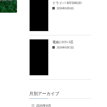
ドライバ MTD002D
2026年8月6日
電線2.0ﾐﾘ×3芯
2026年8月5日
月別アーカイブ
2026年8月