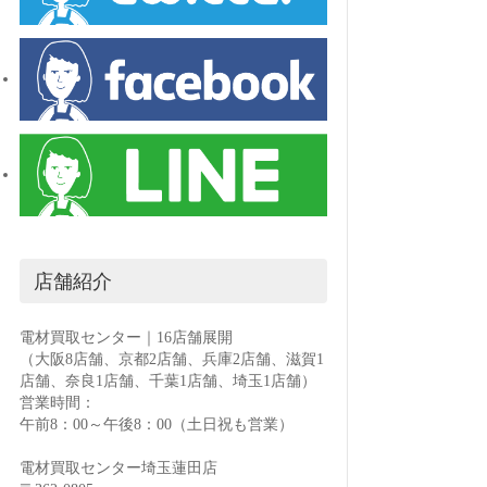
店舗紹介
電材買取センター｜16店舗展開
（大阪8店舗、京都2店舗、兵庫2店舗、滋賀1
店舗、奈良1店舗、千葉1店舗、埼玉1店舗）
営業時間：
午前8：00～午後8：00（土日祝も営業）
電材買取センター埼玉蓮田店