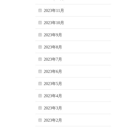
2023年11月
2023年10月
2023年9月
2023年8月
2023年7月
2023年6月
2023年5月
2023年4月
2023年3月
2023年2月