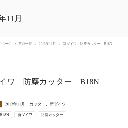
3年11月
プページ
買取一覧
2013年11月
新ダイワ 防塵カッター B18N
イワ 防塵カッター B18N
、
、
2013年11月
カッター
新ダイワ
B18N
新ダイワ
防塵カッター