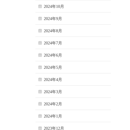
2024年10月
2024年9月
2024年8月
2024年7月
2024年6月
2024年5月
2024年4月
2024年3月
2024年2月
2024年1月
2023年12月