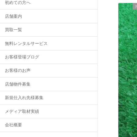
初めての方へ
店舗案内
買取一覧
無料レンタルサービス
お客様登場ブログ
お客様のお声
店舗物件募集
新規仕入れ先様募集
メディア取材実績
会社概要