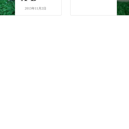
2013年11月2日