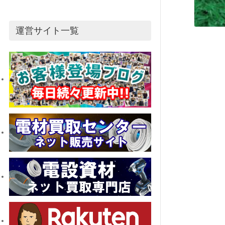
運営サイト一覧