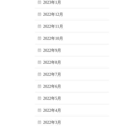
2023年1月
2022年12月
2022年11月
2022年10月
2022年9月
2022年8月
2022年7月
2022年6月
2022年5月
2022年4月
2022年3月