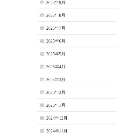
2025年9月
2025年8月
2025年7月
2025年6月
2025年5月
2025年4月
2025年3月
2025年2月
2025年1月
2024年12月
2024年11月