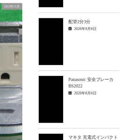
2013年11月
配管2分3分
2026年8月6日
Panasonic 安全ブレーカ
BS2022
2026年8月6日
マキタ 充電式インパクト