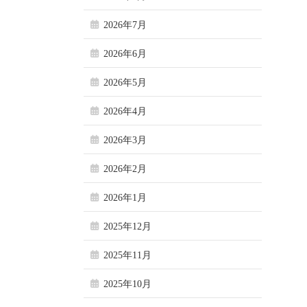
2026年7月
2026年6月
2026年5月
2026年4月
2026年3月
2026年2月
2026年1月
2025年12月
2025年11月
2025年10月