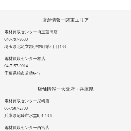
店舗情報ー関東エリア
電材買取センター埼玉蓮田店
048-797-9530
埼玉県北足立郡伊奈町栄3丁目133
電材買取センター柏店
04-7157-0914
千葉県柏市若柴6-47
店舗情報ー大阪府・兵庫県
電材買取センター尼崎店
06-7507-2700
兵庫県尼崎市水堂町4-13-9
電材買取センター西宮店