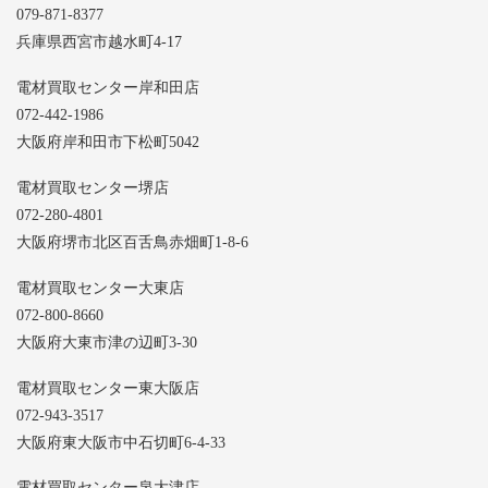
079-871-8377
兵庫県西宮市越水町4-17
電材買取センター岸和田店
072-442-1986
大阪府岸和田市下松町5042
電材買取センター堺店
072-280-4801
大阪府堺市北区百舌鳥赤畑町1-8-6
電材買取センター大東店
072-800-8660
大阪府大東市津の辺町3-30
電材買取センター東大阪店
072-943-3517
大阪府東大阪市中石切町6-4-33
電材買取センター泉大津店