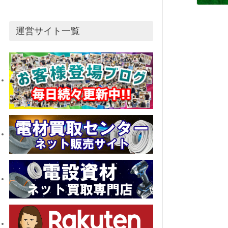
運営サイト一覧