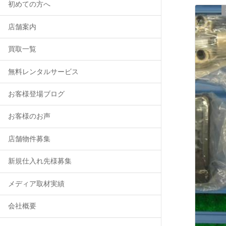
初めての方へ
店舗案内
買取一覧
無料レンタルサービス
お客様登場ブログ
お客様のお声
店舗物件募集
新規仕入れ先様募集
メディア取材実績
会社概要