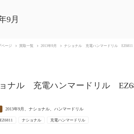
3年9月
プページ
買取一覧
2013年9月
ナショナル 充電ハンマードリル EZ6811
ョナル 充電ハンマードリル EZ68
、
、
2013年9月
ナショナル
ハンマードリル
EZ6811
ナショナル
充電ハンマードリル