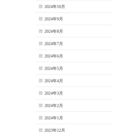
2024年10月
2024年9月
2024年8月
2024年7月
2024年6月
2024年5月
2024年4月
2024年3月
2024年2月
2024年1月
2023年12月