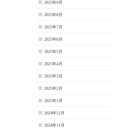
2025年9月
2025年8月
2025年7月
2025年6月
2025年5月
2025年4月
2025年3月
2025年2月
2025年1月
2024年12月
2024年11月