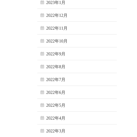
2023年1月
2022年12月
2022年11月
2022年10月
2022年9月
2022年8月
2022年7月
2022年6月
2022年5月
2022年4月
2022年3月