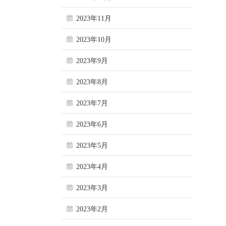
2023年11月
2023年10月
2023年9月
2023年8月
2023年7月
2023年6月
2023年5月
2023年4月
2023年3月
2023年2月