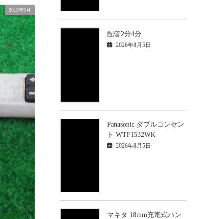
2013年9月
配管2分4分
2026年8月5日
Panasonic ダブルコンセン
ト WTF1532WK
2026年8月5日
マキタ 18mm充電式ハン