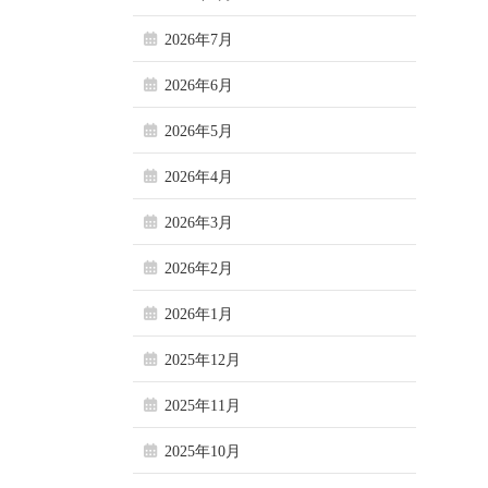
2026年7月
2026年6月
2026年5月
2026年4月
2026年3月
2026年2月
2026年1月
2025年12月
2025年11月
2025年10月