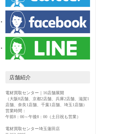
店舗紹介
電材買取センター｜16店舗展開
（大阪8店舗、京都2店舗、兵庫2店舗、滋賀1
店舗、奈良1店舗、千葉1店舗、埼玉1店舗）
営業時間：
午前8：00～午後8：00（土日祝も営業）
電材買取センター埼玉蓮田店