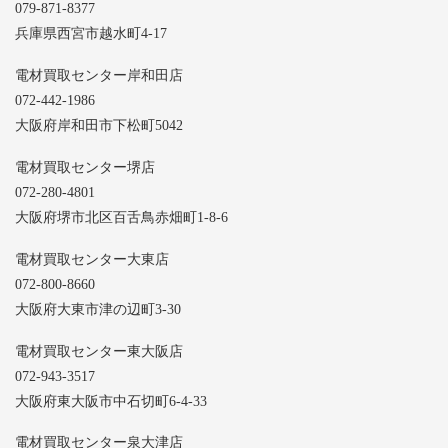
079-871-8377
兵庫県西宮市越水町4-17
電材買取センター岸和田店
072-442-1986
大阪府岸和田市下松町5042
電材買取センター堺店
072-280-4801
大阪府堺市北区百舌鳥赤畑町1-8-6
電材買取センター大東店
072-800-8660
大阪府大東市津の辺町3-30
電材買取センター東大阪店
072-943-3517
大阪府東大阪市中石切町6-4-33
電材買取センター泉大津店