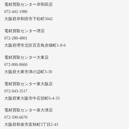
電材買取センター岸和田店
072-442-1986
大阪府岸和田市下松町5042
電材買取センター堺店
072-280-4801
大阪府堺市北区百舌鳥赤畑町1-8-6
電材買取センター大東店
072-800-8660
大阪府大東市津の辺町3-30
電材買取センター東大阪店
072-943-3517
大阪府東大阪市中石切町6-4-33
電材買取センター泉大津店
072-590-6670
大阪府和泉市富秋町3丁目2-43