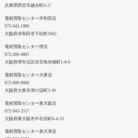
兵庫県西宮市越水町4-17
電材買取センター岸和田店
072-442-1986
大阪府岸和田市下松町5042
電材買取センター堺店
072-280-4801
大阪府堺市北区百舌鳥赤畑町1-8-6
電材買取センター大東店
072-800-8660
大阪府大東市津の辺町3-30
電材買取センター東大阪店
072-943-3517
大阪府東大阪市中石切町6-4-33
電材買取センター泉大津店