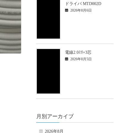
ドライバ MTD002D
2026年8月6日
電線2.0ﾐﾘ×3芯
2026年8月5日
月別アーカイブ
2026年8月