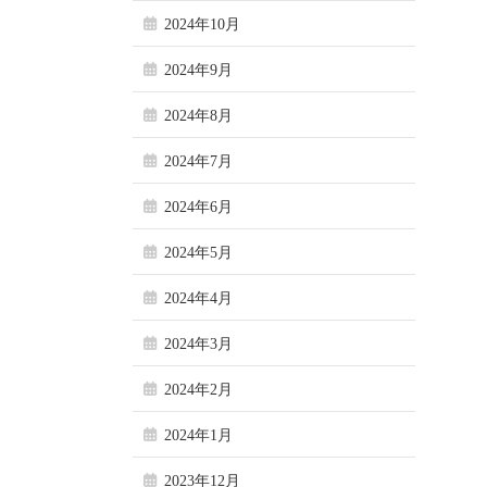
2024年10月
2024年9月
2024年8月
2024年7月
2024年6月
2024年5月
2024年4月
2024年3月
2024年2月
2024年1月
2023年12月