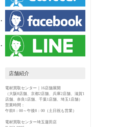
店舗紹介
電材買取センター｜16店舗展開
（大阪8店舗、京都2店舗、兵庫2店舗、滋賀1
店舗、奈良1店舗、千葉1店舗、埼玉1店舗）
営業時間：
午前8：00～午後8：00（土日祝も営業）
電材買取センター埼玉蓮田店