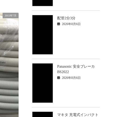
2015年7月
配管2分3分
2026年8月6日
Panasonic 安全ブレーカ
BS2022
2026年8月6日
マキタ 充電式インパクト