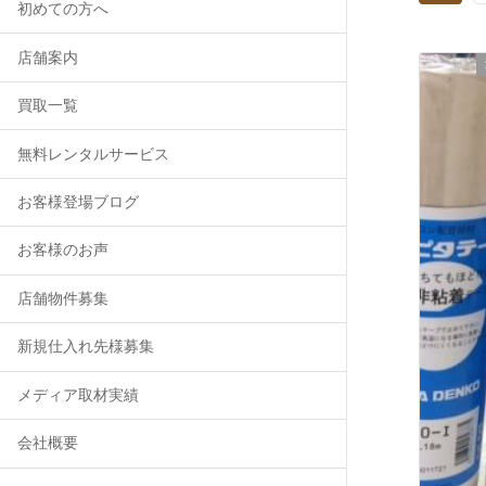
初めての方へ
店舗案内
買取一覧
無料レンタルサービス
お客様登場ブログ
お客様のお声
店舗物件募集
新規仕入れ先様募集
メディア取材実績
会社概要