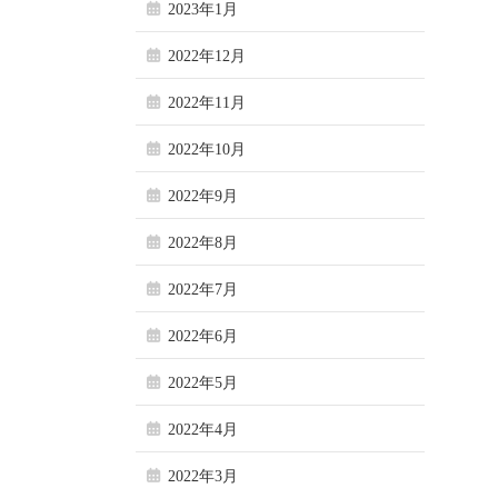
2023年1月
2022年12月
2022年11月
2022年10月
2022年9月
2022年8月
2022年7月
2022年6月
2022年5月
2022年4月
2022年3月