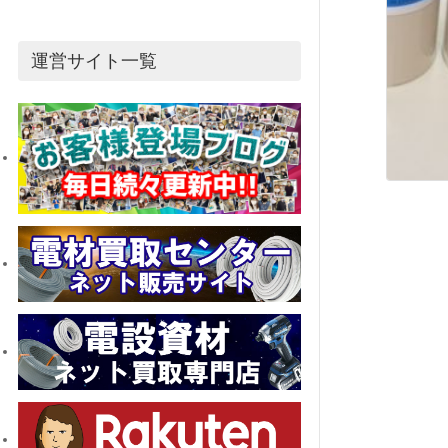
運営サイト一覧