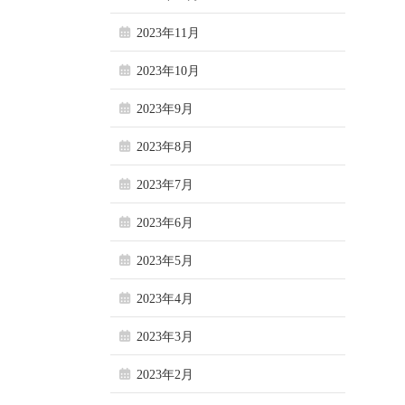
2023年11月
2023年10月
2023年9月
2023年8月
2023年7月
2023年6月
2023年5月
2023年4月
2023年3月
2023年2月