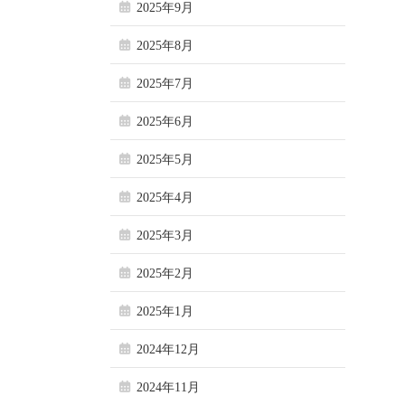
2025年9月
2025年8月
2025年7月
2025年6月
2025年5月
2025年4月
2025年3月
2025年2月
2025年1月
2024年12月
2024年11月