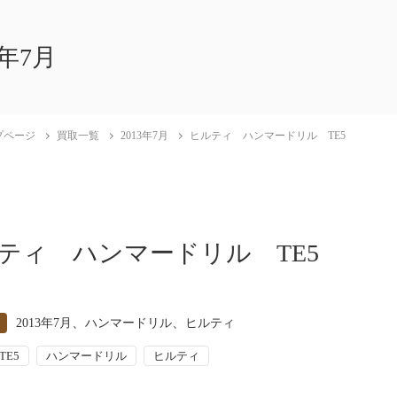
3年7月
プページ
買取一覧
2013年7月
ヒルティ ハンマードリル TE5
ティ ハンマードリル TE5
、
、
2013年7月
ハンマードリル
ヒルティ
TE5
ハンマードリル
ヒルティ