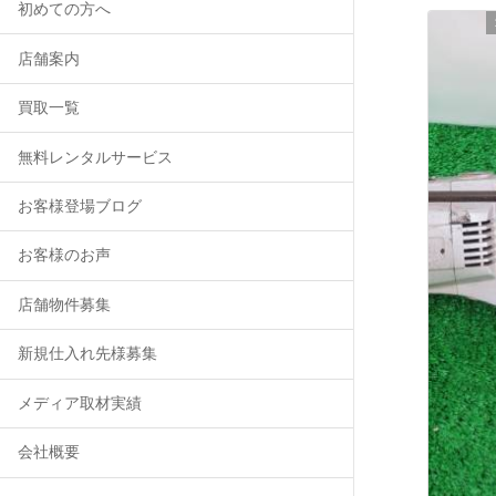
初めての方へ
店舗案内
買取一覧
無料レンタルサービス
お客様登場ブログ
お客様のお声
店舗物件募集
新規仕入れ先様募集
メディア取材実績
会社概要