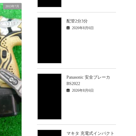
2013年7月
配管2分3分
2026年8月6日
Panasonic 安全ブレーカ
BS2022
2026年8月6日
マキタ 充電式インパクト