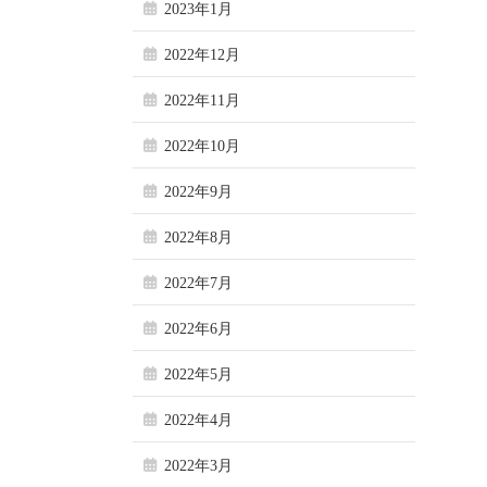
2023年1月
2022年12月
2022年11月
2022年10月
2022年9月
2022年8月
2022年7月
2022年6月
2022年5月
2022年4月
2022年3月