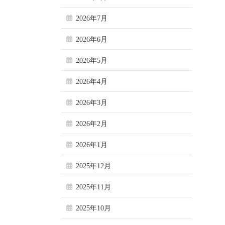
2026年7月
2026年6月
2026年5月
2026年4月
2026年3月
2026年2月
2026年1月
2025年12月
2025年11月
2025年10月