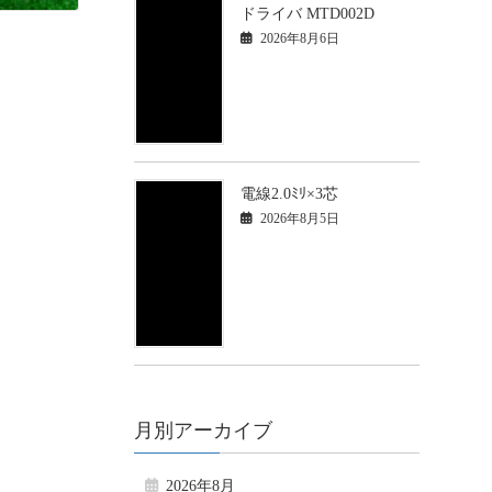
ドライバ MTD002D
2026年8月6日
電線2.0ﾐﾘ×3芯
2026年8月5日
月別アーカイブ
2026年8月