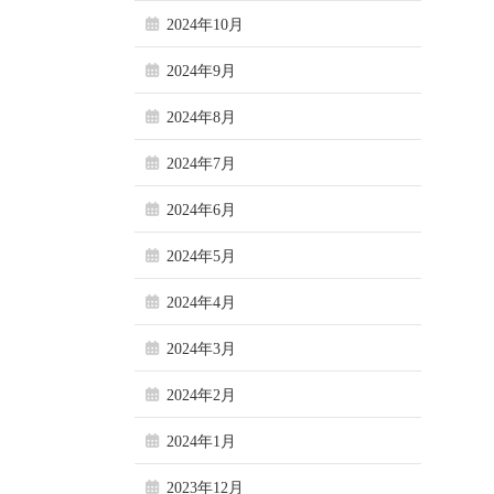
2024年10月
2024年9月
2024年8月
2024年7月
2024年6月
2024年5月
2024年4月
2024年3月
2024年2月
2024年1月
2023年12月