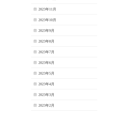
2023年11月
2023年10月
2023年9月
2023年8月
2023年7月
2023年6月
2023年5月
2023年4月
2023年3月
2023年2月