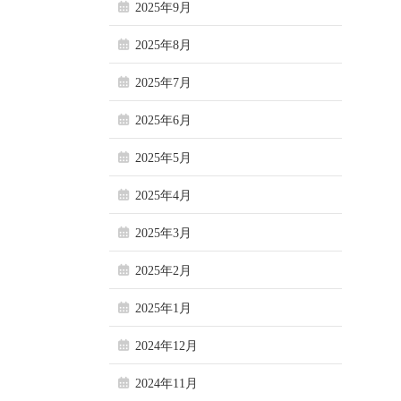
2025年9月
2025年8月
2025年7月
2025年6月
2025年5月
2025年4月
2025年3月
2025年2月
2025年1月
2024年12月
2024年11月