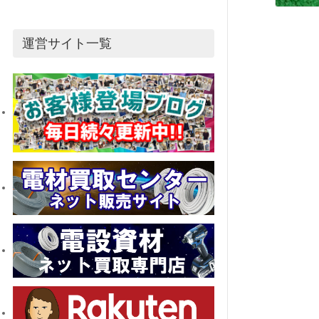
運営サイト一覧