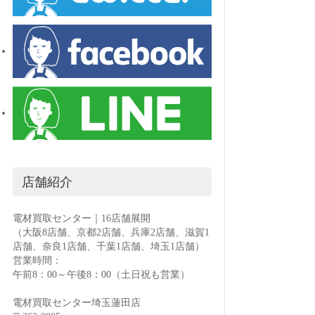
店舗紹介
電材買取センター｜16店舗展開
（大阪8店舗、京都2店舗、兵庫2店舗、滋賀1
店舗、奈良1店舗、千葉1店舗、埼玉1店舗）
営業時間：
午前8：00～午後8：00（土日祝も営業）
電材買取センター埼玉蓮田店