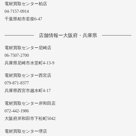
電材買取センター柏店
04-7157-0914
千葉県柏市若柴6-47
店舗情報ー大阪府・兵庫県
電材買取センター尼崎店
06-7507-2700
兵庫県尼崎市水堂町4-13-9
電材買取センター西宮店
079-871-8377
兵庫県西宮市越水町4-17
電材買取センター岸和田店
072-442-1986
大阪府岸和田市下松町5042
電材買取センター堺店