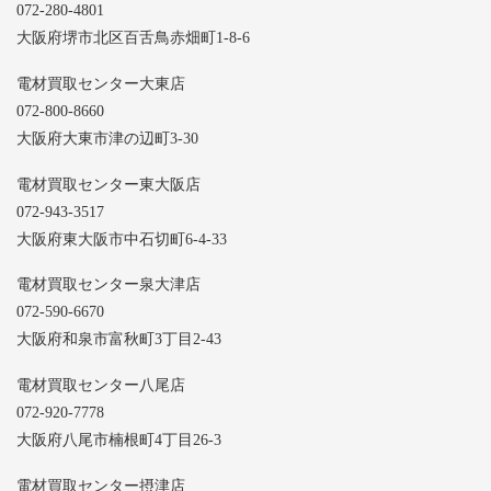
072-280-4801
大阪府堺市北区百舌鳥赤畑町1-8-6
電材買取センター大東店
072-800-8660
大阪府大東市津の辺町3-30
電材買取センター東大阪店
072-943-3517
大阪府東大阪市中石切町6-4-33
電材買取センター泉大津店
072-590-6670
大阪府和泉市富秋町3丁目2-43
電材買取センター八尾店
072-920-7778
大阪府八尾市楠根町4丁目26-3
電材買取センター摂津店