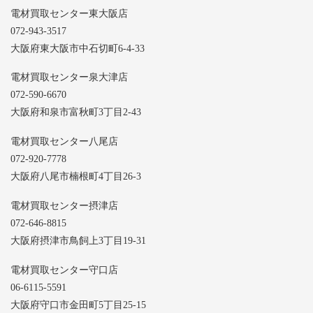
電材買取センター東大阪店
072-943-3517
大阪府東大阪市中石切町6-4-33
電材買取センター泉大津店
072-590-6670
大阪府和泉市富秋町3丁目2-43
電材買取センター八尾店
072-920-7778
大阪府八尾市楠根町4丁目26-3
電材買取センター摂津店
072-646-8815
大阪府摂津市鳥飼上3丁目19-31
電材買取センター守口店
06-6115-5591
大阪府守口市金田町5丁目25-15