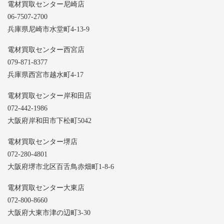
電材買取センター尼崎店
06-7507-2700
兵庫県尼崎市水堂町4-13-9
電材買取センター西宮店
079-871-8377
兵庫県西宮市越水町4-17
電材買取センター岸和田店
072-442-1986
大阪府岸和田市下松町5042
電材買取センター堺店
072-280-4801
大阪府堺市北区百舌鳥赤畑町1-8-6
電材買取センター大東店
072-800-8660
大阪府大東市津の辺町3-30