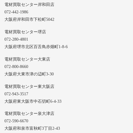
電材買取センター岸和田店
072-442-1986
大阪府岸和田市下松町5042
電材買取センター堺店
072-280-4801
大阪府堺市北区百舌鳥赤畑町1-8-6
電材買取センター大東店
072-800-8660
大阪府大東市津の辺町3-30
電材買取センター東大阪店
072-943-3517
大阪府東大阪市中石切町6-4-33
電材買取センター泉大津店
072-590-6670
大阪府和泉市富秋町3丁目2-43