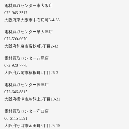
電材買取センター東大阪店
072-943-3517
大阪府東大阪市中石切町6-4-33
電材買取センター泉大津店
072-590-6670
大阪府和泉市富秋町3丁目2-43
電材買取センター八尾店
072-920-7778
大阪府八尾市楠根町4丁目26-3
電材買取センター摂津店
072-646-8815
大阪府摂津市鳥飼上3丁目19-31
電材買取センター守口店
06-6115-5591
大阪府守口市金田町5丁目25-15