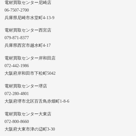
電材買取センター尼崎店
06-7507-2700
兵庫県尼崎市水堂町4-13-9
電材買取センター西宮店
079-871-8377
兵庫県西宮市越水町4-17
電材買取センター岸和田店
072-442-1986
大阪府岸和田市下松町5042
電材買取センター堺店
072-280-4801
大阪府堺市北区百舌鳥赤畑町1-8-6
電材買取センター大東店
072-800-8660
大阪府大東市津の辺町3-30