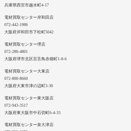
兵庫県西宮市越水町4-17
電材買取センター岸和田店
072-442-1986
大阪府岸和田市下松町5042
電材買取センター堺店
072-280-4801
大阪府堺市北区百舌鳥赤畑町1-8-6
電材買取センター大東店
072-800-8660
大阪府大東市津の辺町3-30
電材買取センター東大阪店
072-943-3517
大阪府東大阪市中石切町6-4-33
電材買取センター泉大津店