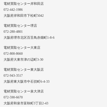
電材買取センター岸和田店
072-442-1986
大阪府岸和田市下松町5042
電材買取センター堺店
072-280-4801
大阪府堺市北区百舌鳥赤畑町1-8-6
電材買取センター大東店
072-800-8660
大阪府大東市津の辺町3-30
電材買取センター東大阪店
072-943-3517
大阪府東大阪市中石切町6-4-33
電材買取センター泉大津店
072-590-6670
大阪府和泉市富秋町3丁目2-43