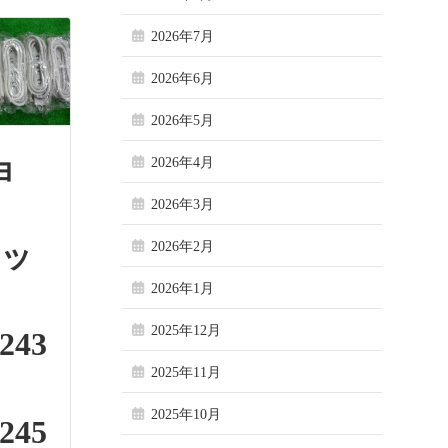
2026年7月
2026年6月
2026年5月
ョ
2026年4月
ル
2026年3月
タッ
2026年2月
2026年1月
2025年12月
243
2025年11月
2025年10月
245