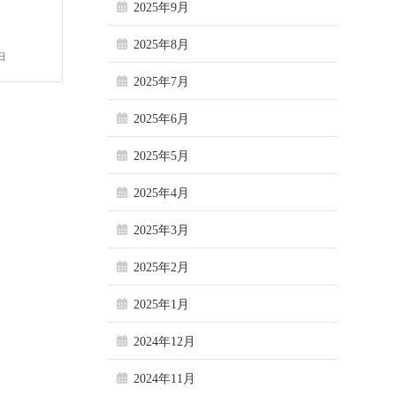
2025年9月
2025年8月
日
2025年7月
2025年6月
2025年5月
2025年4月
2025年3月
2025年2月
2025年1月
2024年12月
2024年11月