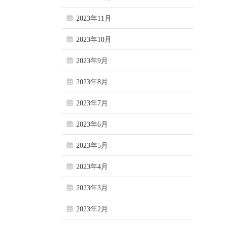
2023年11月
2023年10月
2023年9月
2023年8月
2023年7月
2023年6月
2023年5月
2023年4月
2023年3月
2023年2月