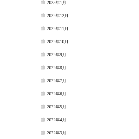
2023年1月
2022年12月
2022年11月
2022年10月
2022年9月
2022年8月
2022年7月
2022年6月
2022年5月
2022年4月
2022年3月