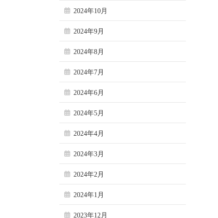
2024年10月
2024年9月
2024年8月
2024年7月
2024年6月
2024年5月
2024年4月
2024年3月
2024年2月
2024年1月
2023年12月