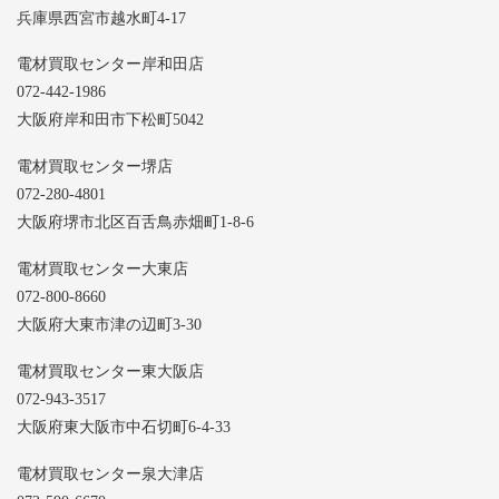
兵庫県西宮市越水町4-17
電材買取センター岸和田店
072-442-1986
大阪府岸和田市下松町5042
電材買取センター堺店
072-280-4801
大阪府堺市北区百舌鳥赤畑町1-8-6
電材買取センター大東店
072-800-8660
大阪府大東市津の辺町3-30
電材買取センター東大阪店
072-943-3517
大阪府東大阪市中石切町6-4-33
電材買取センター泉大津店