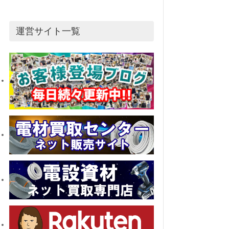
運営サイト一覧