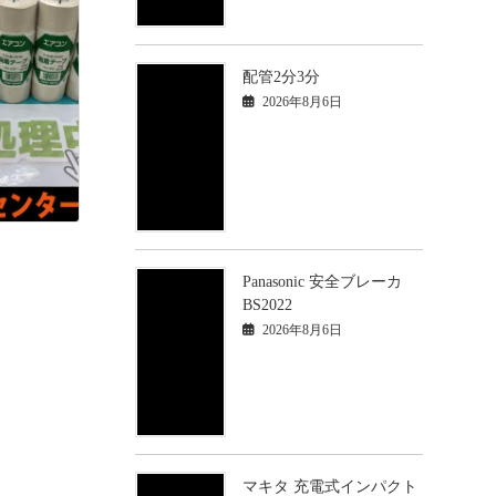
配管2分3分
2026年8月6日
Panasonic 安全ブレーカ
BS2022
2026年8月6日
マキタ 充電式インパクト