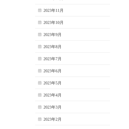
2023年11月
2023年10月
2023年9月
2023年8月
2023年7月
2023年6月
2023年5月
2023年4月
2023年3月
2023年2月