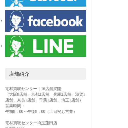
店舗紹介
電材買取センター｜16店舗展開
（大阪8店舗、京都2店舗、兵庫2店舗、滋賀1
店舗、奈良1店舗、千葉1店舗、埼玉1店舗）
営業時間：
午前8：00～午後8：00（土日祝も営業）
電材買取センター埼玉蓮田店