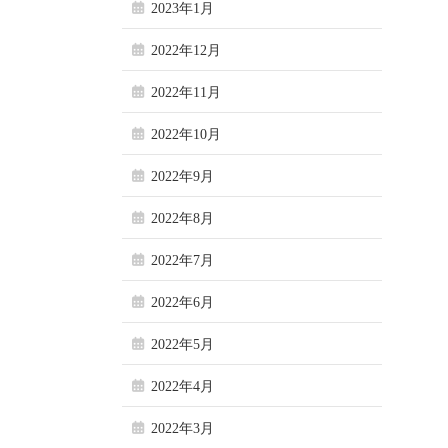
2023年1月
2022年12月
2022年11月
2022年10月
2022年9月
2022年8月
2022年7月
2022年6月
2022年5月
2022年4月
2022年3月