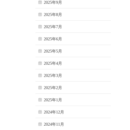
2025年9月
2025年8月
2025年7月
2025年6月
2025年5月
2025年4月
2025年3月
2025年2月
2025年1月
2024年12月
2024年11月