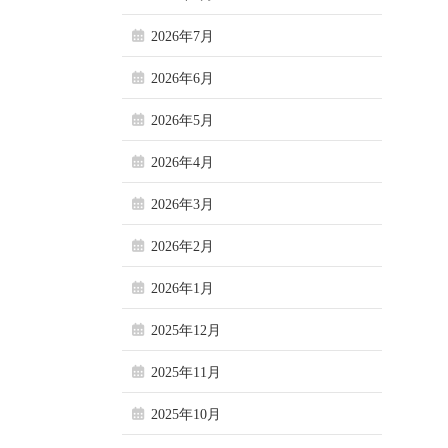
2026年7月
2026年6月
2026年5月
2026年4月
2026年3月
2026年2月
2026年1月
2025年12月
2025年11月
2025年10月