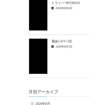
ドライバ MTD002D
2026年8月6日
電線2.0ﾐﾘ×3芯
2026年8月5日
月別アーカイブ
2026年8月