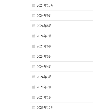
2024年10月
2024年9月
2024年8月
2024年7月
2024年6月
2024年5月
2024年4月
2024年3月
2024年2月
2024年1月
2023年12月