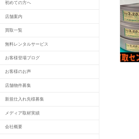
初めての方へ
店舗案内
買取一覧
無料レンタルサービス
お客様登場ブログ
お客様のお声
店舗物件募集
新規仕入れ先様募集
メディア取材実績
会社概要